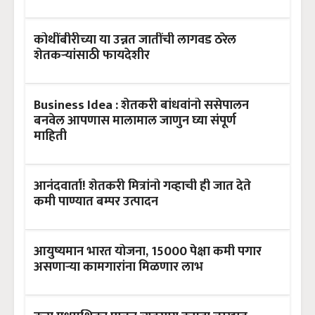
कोथींबीरीच्या या उन्नत जातींची लागवड ठरेल
शेतकऱ्यांसाठी फायदेशीर
Business Idea : शेतकरी बांधवांनो ससेपालन
बनवेल आपणास मालामाल जाणुन घ्या संपूर्ण
माहिती
आनंदवार्ता! शेतकरी मित्रांनो गव्हाची ही जात देते
कमी पाण्यात बम्पर उत्पादन
आयुष्यमान भारत योजना, 15000 पेक्षा कमी पगार
असणाऱ्या कामगारांना मिळणार लाभ