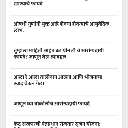
खाण्याचे फायदे
औषधी गुणांनी युक्त आहे शेवगा शेवग्याचे आयुर्वेदिक
लाभ.
तुम्हाला माहिती आहेत का ग्रीन टी चे आरोग्यदायी
फायदे? जाणून घेऊ त्याबद्दल
आला रे आला तालीबान आला!! आणि भोजनाचा
स्वाद घेऊन गेला
जाणून घ्या ब्रोकोलीचे आरोग्यदायी फायदे
केंद्र सरकारची पंतप्रधान रोजगार सृजन योजना;