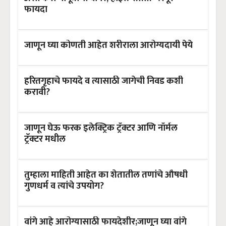
फायदा
जाणून घ्या कोणती आहेत शरीराला आरोग्यदायी पेये
हरितगृहाचे फायदे व त्यासाठी जागेची निवड कशी
करावी?
जाणून घेऊ फरक इलेक्ट्रिक ट्रॅक्टर आणि नॉर्मल
ट्रॅक्टर मधील
तुम्हाला माहिती आहेत का शेतातील तणांचे औषधी
गुणधर्म व त्यांचे उपयोग?
वांगे आहे आरोग्यासाठी फायदेशीर;जाणून घ्या वांगे