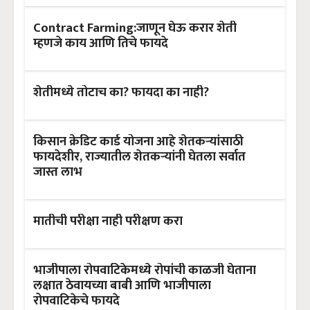
Contract Farming:जाणून घेऊ करार शेती
म्हणजे काय आणि तिचे फायदे
शेतीमध्ये तोटाच का? फायदा का नाही?
किसान क्रेडिट कार्ड योजना आहे शेतकऱ्यांसाठी
फायदेशीर, राज्यातील शेतकऱ्यांनी घेतला सर्वात
जास्त लाभ
मातीची परीक्षा नाही परीक्षण करा
भाजीपाला रोपवाटिकेमध्ये रोपांची काळजी घेताना
लक्षात ठेवायच्या बाबी आणि भाजीपाला
रोपवाटिकेचे फायदे