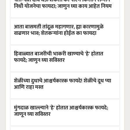
निधी योजनेचा फायदा; जाणुन घ्या काय आहेत नियम
आता बासमती तांदूळ महागणार, ह्या कारणामुळे
वाढणार भाव; शेतकऱ्यांना होईल का फायदा
हिवाळ्यात बाजरीची भाकरी खाण्याचे 'हे' होतात
फायदे; जाणुन घ्या सविस्तर
शेळीच्या दुधाचे आश्चर्यकारक फायदे! शेळीचे दूध प्या
आणि राहा मस्त
मुंगदाळ खाल्ल्याने 'हे' होतात आश्चर्यकारक फायदे;
जाणून घ्या सविस्तर