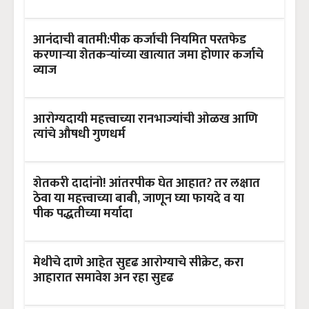
आनंदाची बातमी:पीक कर्जाची नियमित परतफेड
करणाऱ्या शेतकऱ्यांच्या खात्यात जमा होणार कर्जाचे
व्याज
आरोग्यदायी महत्त्वाच्या रानभाज्यांची ओळख आणि
त्यांचे औषधी गुणधर्म
शेतकरी दादांनो! आंतरपीक घेत आहात? तर लक्षात
ठेवा या महत्त्वाच्या बाबी, जाणून घ्या फायदे व या
पीक पद्धतीच्या मर्यादा
मेथीचे दाणे आहेत सुदृढ आरोग्याचे सीक्रेट, करा
आहारात समावेश अन रहा सुदृढ