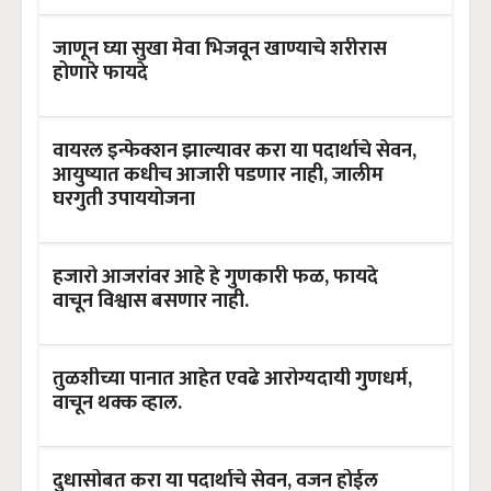
जाणून घ्या सुखा मेवा भिजवून खाण्याचे शरीरास
होणारे फायदे
वायरल इन्फेक्शन झाल्यावर करा या पदार्थाचे सेवन,
आयुष्यात कधीच आजारी पडणार नाही, जालीम
घरगुती उपाययोजना
हजारो आजरांवर आहे हे गुणकारी फळ, फायदे
वाचून विश्वास बसणार नाही.
तुळशीच्या पानात आहेत एवढे आरोग्यदायी गुणधर्म,
वाचून थक्क व्हाल.
दुधासोबत करा या पदार्थाचे सेवन, वजन होईल