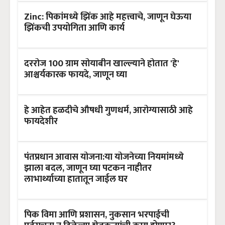
Zinc: पिकांमध्ये झिंक आहे महत्त्वाचे, जाणून घेऊया
झिंकची उपयोगिता आणि कार्य
दररोज 100 ग्राम सोयाबीन खाल्ल्याने होतात 'हे'
आश्चर्यकारक फायदे, जाणून घ्या
हे आहेत हळदीचे औषधी गुणधर्म, आरोग्यासाठी आहे
फायदेशीर
पंतप्रधान आवास योजना:या योजनेच्या नियमांमध्ये
झाला बदल, जाणून घ्या पटकन नाहीतर
लाभार्थ्याच्या हातातून जाईल घर
पिक विमा आणि प्रशासन, नुकसान भरपाईची