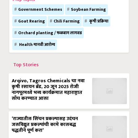
Government Schemes
Soybean Farming
Goat Rearing
Chili Farming
कृषी प्रक्रिया
Orchard planting / फळबाग लागवड
Health मानवी आरोग्य
Top Stories
Arqivo, Tagros Chemicals चा नवा
कृषी रसायन ब्रँड, 20 जून 2025 रोजी
नागपूरमध्ये भव्य कार्यक्रमात महाराष्ट्रात
लाँच करण्यात आला
‘राज्यातील सिंचन प्रकल्पासह उदंचन
जलविद्युत प्रकल्पांची कामे कालबद्ध
पद्धतीने पूर्ण करा’