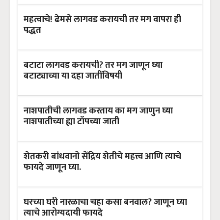
महत्वाचे! ढेमसे लागवड करायची तर मग वापरा ही
पद्धत
बटाटा लागवड करायची? तर मग जाणून घ्या
बटाट्याच्या या दहा जातींविषयी
नाशपातीची लागवड करताय का मग जाणुन घ्या
नाशपातीच्या ह्या टॉपच्या जाती
शेतकरी बांधवानो सेंद्रिय शेतीचे महत्त्व आणि त्याचे
फायदे जाणून घ्या.
घरच्या घरी नारळाचा चहा कसा बनवाल? जाणून घ्या
त्याचे आरोग्यदायी फायदे