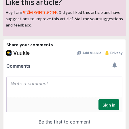
Like this article?
Hey! I am
पाटील रत्नाकर अशोक
. Did you liked this article and have
suggestions to improve this article?
Mail
me your suggestions
and feedback.
Share your comments