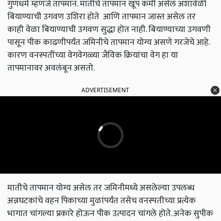
गुणधर्म म्हणजे तापमान. मातीचे तापमान खूप कमी असेल अशावेळी
बियाण्याची उगवण उशिरा होते आणि तापमान जास्त असेल तर
काही वेळा बियाण्याची उगवण सुद्धा होत नाही. बियाण्याच्या उगवणी
पासून पीक काढणीपर्यंत जमिनीचे तापमान योग्य असणे गरजेचे आहे.
कारण वनस्पतींच्या वेगवेगळ्या जैविक क्रियांचा वेग हा या
तापमानावर अवलंबून असतो.
ADVERTISEMENT
मातीचे तापमान योग्य असेल तर जमिनीमध्ये असलेल्या उपलब्ध
अन्नघटकांचे वहन पिकाच्या मुळांपर्यंत तसेच वनस्पतीच्या प्रत्येक
भागात चांगल्या प्रकारे होऊन पीक उत्पादन चांगले होते. अनेक सुपीक