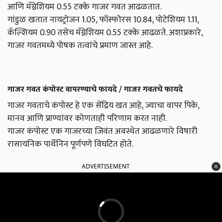
आणि मॅग्नेशियम 0.55 टक्के गाजर गवत आढळतात.
गांडुळ खतात नायट्रोजन 1.05, फॉस्फोरस 10.84, पोटेशियम 1.11,
कॅल्शियम 0.90 तसेच मॅग्नेशियम 0.55 टक्के आढळते. अशाप्रकारे,
गाजर गवतमध्ये पोषक तत्वांचे प्रमाण जास्त आहे.
गाजर गवत कंपोस्ट वापरण्याचे फायदे / गाजर गवतचे फायदे
गाजर गवताचे कंपोस्ट हे एक सेंद्रिय खत आहे, ज्याचा वापर पिके,
मानव आणि प्राण्यांवर कोणताही परिणाम करत नाही.
गाजर कंपोस्ट एक गाजरच्या जिवंत अवस्थेत आढळणारे विषारी
रासायनिक पार्थेनिन पूर्णपणे विघटित होते.
ADVERTISEMENT