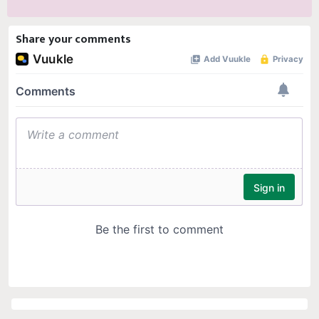
Share your comments