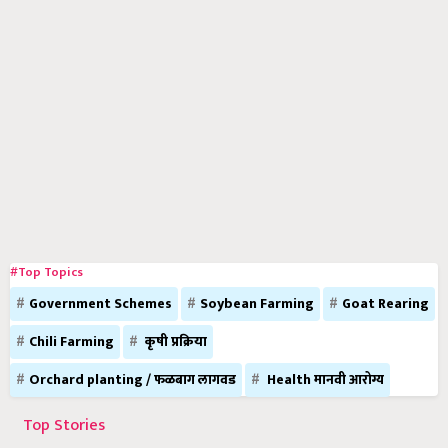
#Top Topics
Government Schemes
Soybean Farming
Goat Rearing
Chili Farming
कृषी प्रक्रिया
Orchard planting / फळबाग लागवड
Health मानवी आरोग्य
Top Stories