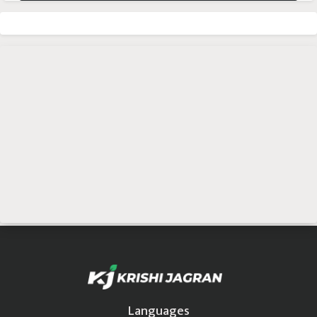
Languages