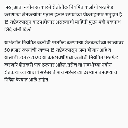
परंतु आता नवीन सरकारने शेतीतील नियमित कर्जाची परतफेड
करणाऱ्या शेतकऱ्यांना पन्नास हजार रुपयांच्या प्रोत्साहनपर अनुदान हे
15 सप्टेंबरपासून वाटप होणार असल्याची माहिती मुख्य मंत्री एकनाथ
शिंदे यांनी दिली.
याअंतर्गत नियमित कर्जाची परतफेड करणाऱ्या शेतकऱ्यांच्या खात्यावर
50 हजार रुपयांची रक्कम 15 सप्टेंबरपासून जमा होणार आहे व
यासाठी 2017-2020 या कालावधीमध्ये कर्जाची नियमित परतफेड
करणारे शेतकरी पात्र ठरणार आहेत. तसेच या संबंधीच्या नवीन
शेतकऱ्यांच्या याद्या 1 सप्टेंबर ते पाच सप्टेंबरच्या दरम्यान बनवण्याचे
निर्देश देण्यात आले आहेत.