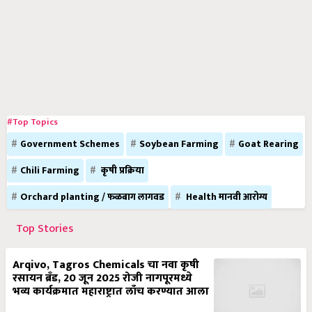
#Top Topics
Government Schemes
Soybean Farming
Goat Rearing
Chili Farming
कृषी प्रक्रिया
Orchard planting / फळबाग लागवड
Health मानवी आरोग्य
Top Stories
Arqivo, Tagros Chemicals चा नवा कृषी
रसायन ब्रँड, 20 जून 2025 रोजी नागपूरमध्ये
भव्य कार्यक्रमात महाराष्ट्रात लाँच करण्यात आला