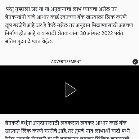
परंतु तुम्हाला जर या या अनुदानाचा लाभ घ्यायचा असेल तर
शेतकऱ्यांनी यांचे आधार कार्ड स्वतःच्या बँक खात्याला लिंक करणे
खूप गरजेचे आहे जर हे केले नसेल तर अनुदान मिळण्यासाठी अडचण
निर्माण होत आहे व यासाठी शेतकऱ्यांना 30 ऑगस्ट 2022 पर्यंत
अंतिम मुदत देण्यात येईल.
ADVERTISEMENT
शेतकरी बंधूंना अनुदानासाठी लवकरात लवकर आधार कार्ड बँक
खात्यात लिंक करणे गरजेचे आहे. तर तुमचे नाव लाभार्थी यादी मध्ये