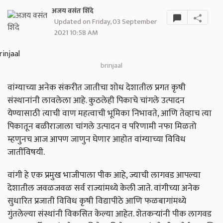
अजय वसंत शिंदे
Updated on Friday, 03 September
2021 10:58 AM
brinjaal
वांग्याच्या अनेक संकरीत जातीचा शोध देशातील प्रगत कृषी
संस्थानांनी लावलेला आहे. कुठलेही पिकाचे चांगले उत्पादन
येण्यासाठी त्याची वाण महत्वाची भूमिका निभावते, आणि तेव्हाच त्या
पिकातून बळीराजाला चांगले उत्पादन व परिणामी नफा मिळतो
म्हणुनच आज आपण जाणुन घेणार आहोत वांग्याच्या विविध
जातींविषयी.
वांगी हे एक प्रमुख भाजीपाला पीक आहे, ज्याची लागवड आपल्या
देशातील जवळजवळ सर्व राज्यांमध्ये केली जाते. वांगीच्या अनेक
सुधारित प्रजाती विविध कृषी विद्यापीठे आणि फळबागांमध्ये
गुंतलेल्या संस्थांनी विकसित केल्या आहेत. शेतकऱ्यांनी पीक लागवड