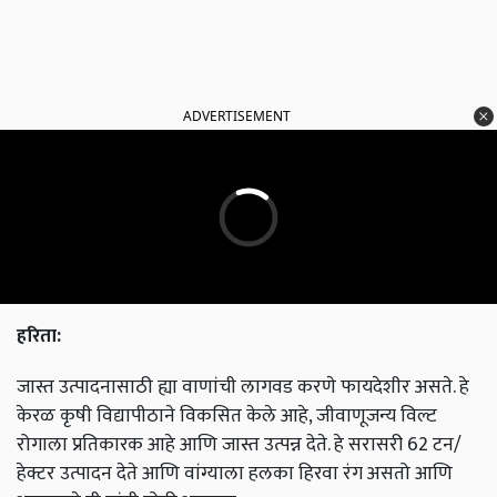
ADVERTISEMENT
हरिता
:
जास्त उत्पादनासाठी ह्या वाणांची लागवड करणे फायदेशीर असते. हे
केरळ कृषी विद्यापीठाने विकसित केले आहे, जीवाणूजन्य विल्ट
रोगाला प्रतिकारक आहे आणि जास्त उत्पन्न देते. हे सरासरी 62 टन/
हेक्टर उत्पादन देते आणि वांग्याला हलका हिरवा रंग असतो आणि