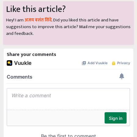
Like this article?
Hey! I am
अजय वसंत शिंदे
. Did you liked this article and have
suggestions to improve this article?
Mail
me your suggestions
and feedback.
Share your comments