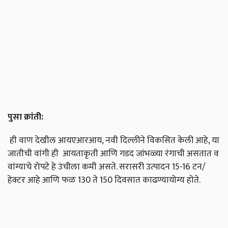
पुसा
क्रांती
:
ही वाण देखील आयएआरआय, नवी दिल्लीने विकसित केली आहे, या
जातीची वांगी ही आयताकृती आणि गडद जांभळ्या रंगाची असतात व
वांग्याचे रोपटे हे उंचीला कमी असते. सरासरी उत्पादन 15-16 टन/
हेक्टर आहे आणि फळ 130 ते 150 दिवसात काढण्यायोग्य होते.