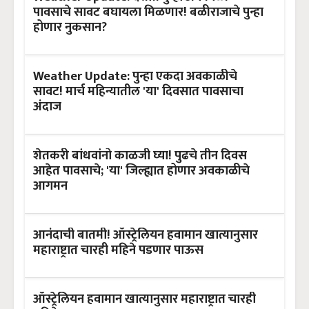
पावसाचे सावट बघायला मिळणार! बळीराजाचे पुन्हा
होणार नुकसान?
Weather Update: पुन्हा एकदा अवकाळीचे
सावट! मार्च महिन्यातील 'या' दिवसात पावसाचा
अंदाज
शेतकरी बांधवांनो काळजी घ्या! पुढचे तीन दिवस
आहेत पावसाचे; 'या' जिल्ह्यात होणार अवकाळीचे
आगमन
आनंदाची बातमी! ऑस्ट्रेलियन हवामान खात्यानुसार
महाराष्ट्रात चारही महिने पडणार पाऊस
ऑस्ट्रेलियन हवामान खात्यानुसार महाराष्ट्रात चारही