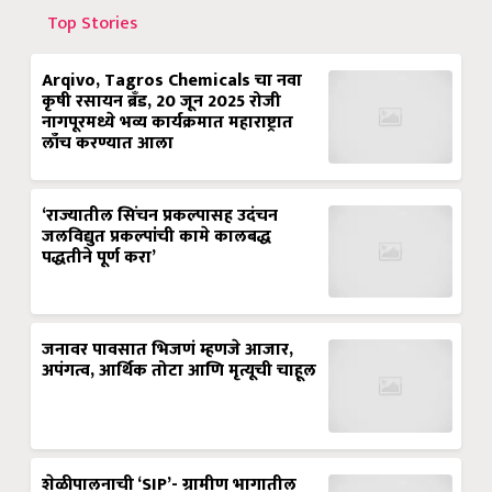
Top Stories
Arqivo, Tagros Chemicals चा नवा
कृषी रसायन ब्रँड, 20 जून 2025 रोजी
नागपूरमध्ये भव्य कार्यक्रमात महाराष्ट्रात
लाँच करण्यात आला
‘राज्यातील सिंचन प्रकल्पासह उदंचन
जलविद्युत प्रकल्पांची कामे कालबद्ध
पद्धतीने पूर्ण करा’
जनावर पावसात भिजणं म्हणजे आजार,
अपंगत्व, आर्थिक तोटा आणि मृत्यूची चाहूल
शेळीपालनाची ‘SIP’- ग्रामीण भागातील