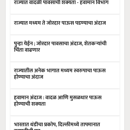
राज्यात वादळी पावसाची शक्यता - हवामान विभाग
राज्यात मध्यम ते जोरदार पाऊस पडण्याचा अंदाज
पुन्हा येईन ; जोरदार पावसाचा अंदाज, शेतकऱ्यांची
चिंता वाढणार
राज्यातील अनेक भागात मध्यम स्वरुपाचा पाऊस
होण्याचा अंदाज
हवामान अंदाज : वादळ आणि मुसळधार पाऊस
होण्याची शक्यता
भारतात थंडीचा प्रकोप, दिल्लीमध्ये तापमानात