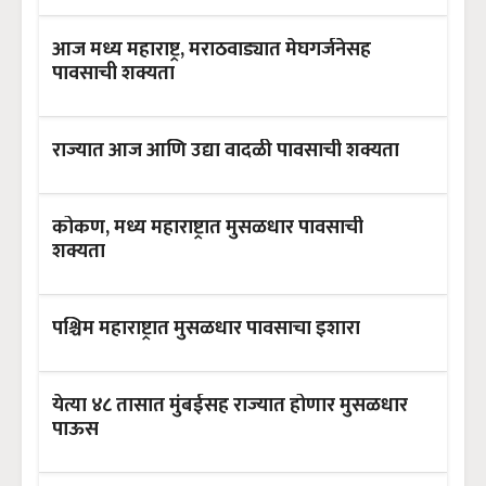
आज मध्य महाराष्ट्र, मराठवाड्यात मेघगर्जनेसह
पावसाची शक्यता
राज्यात आज आणि उद्या वादळी पावसाची शक्यता
कोकण, मध्य महाराष्ट्रात मुसळधार पावसाची
शक्यता
पश्चिम महाराष्ट्रात मुसळधार पावसाचा इशारा
येत्या ४८ तासात मुंबईसह राज्यात होणार मुसळधार
पाऊस