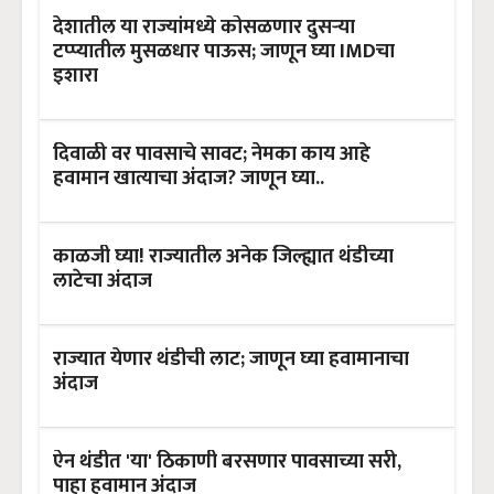
देशातील या राज्यांमध्ये कोसळणार दुसऱ्या
टप्प्यातील मुसळधार पाऊस; जाणून घ्या IMDचा
इशारा
दिवाळी वर पावसाचे सावट; नेमका काय आहे
हवामान खात्याचा अंदाज? जाणून घ्या..
काळजी घ्या! राज्यातील अनेक जिल्ह्यात थंडीच्या
लाटेचा अंदाज
राज्यात येणार थंडीची लाट; जाणून घ्या हवामानाचा
अंदाज
ऐन थंडीत 'या' ठिकाणी बरसणार पावसाच्या सरी,
पाहा हवामान अंदाज