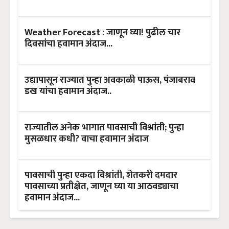
Weather Forecast : जाणून घ्या! पुढील चार
दिवसांचा हवामान अंदाज...
उद्यापासून राज्यात पुन्हा अवकाळी पाऊस, पंजाबराव
डख यांचा हवामान अंदाज..
राज्यातील अनेक भागात पावसाची विश्रांती; पुन्हा
मुसळधार कधी? वाचा हवामान अंदाज
पावसाची पुन्हा एकदा विश्रांती, शेतकरी दमदार
पावसाच्या प्रतीक्षेत, जाणून घ्या या आठवड्याचा
हवामान अंदाज...