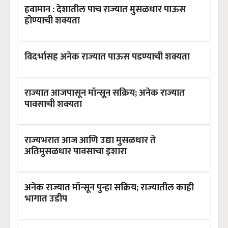
हवामान : देशातील पाच राज्यात मुसळधार पाऊस
होण्याची शक्यता
विदर्भासह अनेक राज्यात पाऊस पडण्याची शक्यता
राज्यात आजपासून मॉन्सून सक्रिय; अनेक राज्यात
पावसाची शक्यता
राज्यभरात आज आणि उद्या मुसळधार ते
अतिमुसळधार पावसाचा इशारा
अनेक राज्यात मॉन्सून पुन्हा सक्रिय; राज्यातील काही
भागात उडीप