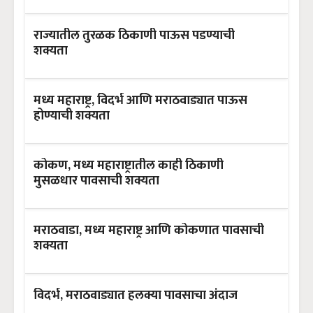
राज्यातील तुरळक ठिकाणी पाऊस पडण्याची
शक्यता
मध्य महाराष्ट्र, विदर्भ आणि मराठवाड्यात पाऊस
होण्याची शक्यता
कोकण, मध्य महाराष्ट्रातील काही ठिकाणी
मुसळधार पावसाची शक्यता
मराठवाडा, मध्य महाराष्ट्र आणि कोकणात पावसाची
शक्यता
विदर्भ, मराठवाड्यात हलक्या पावसाचा अंदाज