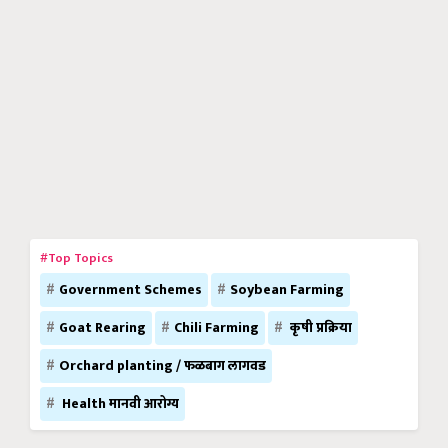
#Top Topics
Government Schemes
Soybean Farming
Goat Rearing
Chili Farming
कृषी प्रक्रिया
Orchard planting / फळबाग लागवड
Health मानवी आरोग्य