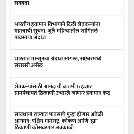
शक्यता
भारतीय हवामान विभागाने दिली शेतकऱ्यांना
महत्वाची सूचना, जुलै महिन्यातील सांगितलं
पावसाचा अंदाज
भारतात मान्सूनचा अंदाज ऑगस्ट, सप्टेंबरमध्ये
सरासरी असेल
शेतकऱ्यांसाठी आनंदाची बातमी 6 हजार
ग्रामपंचायत ठिकाणी उभारले जाणार हवामान केंद्र
सावधान! राज्यात पावसाचे पुन्हा होणार अवेळी
आगमन; पश्चिम महाराष्ट्र, कोकण आणि 'ह्या'
ठिकाणी कोसळणार अवकाळी