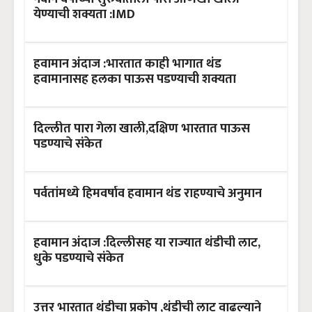
येण्याची शक्यता :IMD
हवामान अंदाज :भारतात काही भागात थंड
हवामानासह हलका पाऊस पडण्याची शक्यता
दिल्लीत पारा गेला खाली,दक्षिण भारतात पाऊस
पडण्याचे संकेत
पर्वतांमध्ये हिमवर्षाव हवामान थंड राहण्याचे अनुमान
हवामान अंदाज :दिल्लीसह या राज्यात थंडीची लाट,
धुके पडण्याचे संकेत
उत्तर भारतात थंडीचा प्रकोप ,थंडीची लाट वाढल्याने