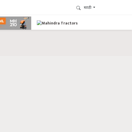
मराठी