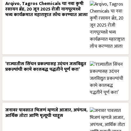
Arqivo, Tagros Chemicals चा नवा कृषी
रसायन ब्रँड, 20 जून 2025 रोजी नागपूरमध्ये
भव्य कार्यक्रमात महाराष्ट्रात लाँच करण्यात आला
‘राज्यातील सिंचन प्रकल्पासह उदंचन जलविद्युत
प्रकल्पांची कामे कालबद्ध पद्धतीने पूर्ण करा’
जनावर पावसात भिजणं म्हणजे आजार, अपंगत्व,
आर्थिक तोटा आणि मृत्यूची चाहूल