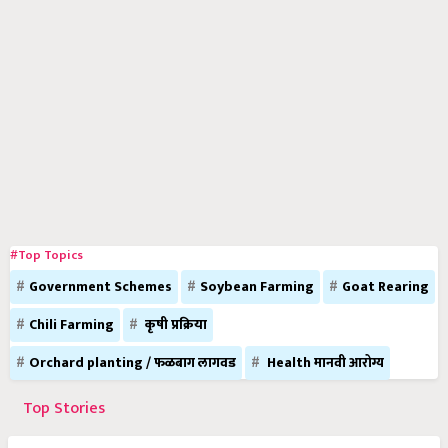
#Top Topics
Government Schemes
Soybean Farming
Goat Rearing
Chili Farming
कृषी प्रक्रिया
Orchard planting / फळबाग लागवड
Health मानवी आरोग्य
Top Stories