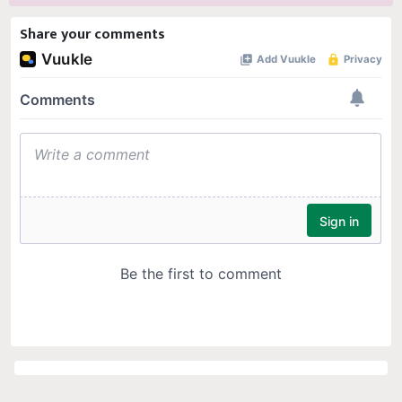
Share your comments