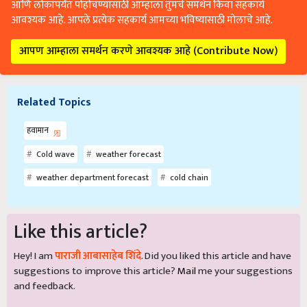
आणि लोकांपर्यंत पोहोचण्यासाठी आम्हाला तुमचे समर्थन किंवा सहकार्य
आवश्यक आहे. आपले प्रत्येक सहकार्य आमच्या भविष्यासाठी मोलाचे आहे.
आपण आम्हाला समर्थन करणे आवश्यक आहे (Contribute Now)
Related Topics
हवामान
Cold wave
weather forecast
weather department forecast
cold chain
Like this article?
Hey! I am
पाराजी आबासाहेब शिंदे
. Did you liked this article and have
suggestions to improve this article?
Mail
me your suggestions
and feedback.