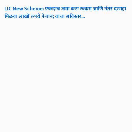
LIC New Scheme: एकदाच जमा करा रक्कम आणि नंतर दरमहा
मिळवा लाखों रुपये पेन्शन; वाचा सविस्तर...