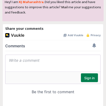
Hey! I am
KJ Maharashtra
. Did you liked this article and have
suggestions to improve this article?
Mail
me your suggestions
and feedback.
Share your comments