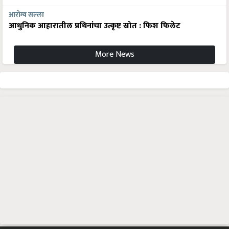
आरोग्य सल्ला
आधुनिक आहारातील प्रथिनांचा उत्कृष्ट स्रोत : फिश फिलेट
More News