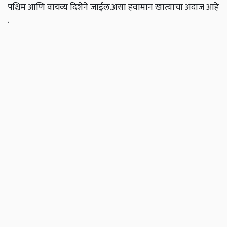
पश्चिम आणि वायव्य दिशेने जाईल.असा हवामान खात्याचा अंदाज आहे
.