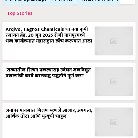
Top Stories
Arqivo, Tagros Chemicals चा नवा कृषी
रसायन ब्रँड, 20 जून 2025 रोजी नागपूरमध्ये
भव्य कार्यक्रमात महाराष्ट्रात लाँच करण्यात आला
‘राज्यातील सिंचन प्रकल्पासह उदंचन जलविद्युत
प्रकल्पांची कामे कालबद्ध पद्धतीने पूर्ण करा’
जनावर पावसात भिजणं म्हणजे आजार, अपंगत्व,
आर्थिक तोटा आणि मृत्यूची चाहूल