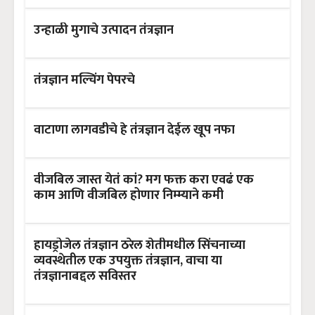
उन्हाळी मुगाचे उत्पादन तंत्रज्ञान
तंत्रज्ञान मल्चिंग पेपरचे
वाटाणा लागवडीचे हे तंत्रज्ञान देईल खूप नफा
वीजबिल जास्त येतं कां? मग फक्त करा एवढं एक
काम आणि वीजबिल होणार निम्म्याने कमी
हायड्रोजेल तंत्रज्ञान ठरेल शेतीमधील सिंचनाच्या
व्यवस्थेतील एक उपयुक्त तंत्रज्ञान, वाचा या
तंत्रज्ञानाबद्दल सविस्तर