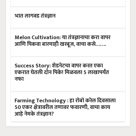
भात लागवड तंत्रज्ञान
Melon Cultivation: या तंत्रज्ञानाचा करा वापर
आणि पिकवा बारमाही खरबूज, वाचा कसे…….
Success Story: शेडनेटचा वापर करत एका
एकरात घेतली दोन पिके! मिळवला 5 लाखापर्यंत
नफा
Farming Technology : हा रोबो करेल दिवसाला
50 एकर क्षेत्रावरील तणावर फवारणी, वाचा काय
आहे नेमके तंत्रज्ञान?