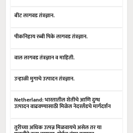
बीट लागवड तंत्रज्ञान.
पीकनिहाय रब्बी पिके लागवड तंत्रज्ञान.
वाल लागवड तंत्रज्ञान व माहिती.
उन्हाळी मुगाचे उत्पादन तंत्रज्ञान.
Netherland: भारतातील शेतीचे आणि दुग्ध
उत्पादन वाढवण्यासाठी मिळेल नेदरलॅंडचे मार्गदर्शन
तुरीच्या अधिक उत्पन्न मिळवायचे असेल तर या