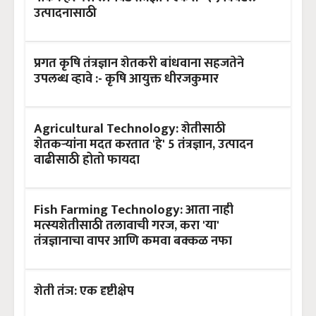
उत्पादनासाठी
प्रगत कृषि तंत्रज्ञान शेतकरी बांधवाना सहजतेने
उपलब्ध व्हावे :- कृषि आयुक्त धीरजकुमार
Agricultural Technology: शेतीसाठी
शेतकऱ्यांना मदत करतात 'हे' 5 तंत्रज्ञान, उत्पादन
वाढीसाठी होतो फायदा
Fish Farming Technology: आता नाही
मत्स्यशेतीसाठी तलावाची गरज, करा 'या'
तंत्रज्ञानाचा वापर आणि कमवा बक्कळ नफा
शेती तंञ: एक दृष्टीक्षेप