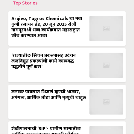
Top Stories
Arqivo, Tagros Chemicals चा नवा
कृषी रसायन ब्रँड, 20 जून 2025 रोजी
नागपूरमध्ये भव्य कार्यक्रमात महाराष्ट्रात
लाँच करण्यात आला
‘राज्यातील सिंचन प्रकल्पासह उदंचन
जलविद्युत प्रकल्पांची कामे कालबद्ध
पद्धतीने पूर्ण करा’
जनावर पावसात भिजणं म्हणजे आजार,
अपंगत्व, आर्थिक तोटा आणि मृत्यूची चाहूल
शेळीपालनाची ‘SIP’- ग्रामीण भागातील