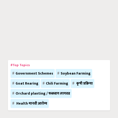
#Top Topics
Government Schemes
Soybean Farming
Goat Rearing
Chili Farming
कृषी प्रक्रिया
Orchard planting / फळबाग लागवड
Health मानवी आरोग्य