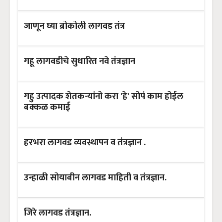
जाणून घ्या ब्रोकोली लागवड तंत्र
गहू लागवडीचे सुधारित नवे तंत्रज्ञान
गहु उत्पादक शेतकऱ्यांनो करा 'हे' सोपं काम होईल
बक्कळ कमाई
हरभरा लागवड व्यवस्थापन व तंत्रज्ञान .
उन्हाळी सोयाबीन लागवड माहिती व तंत्रज्ञान.
जिरे लागवड तंत्रज्ञान.