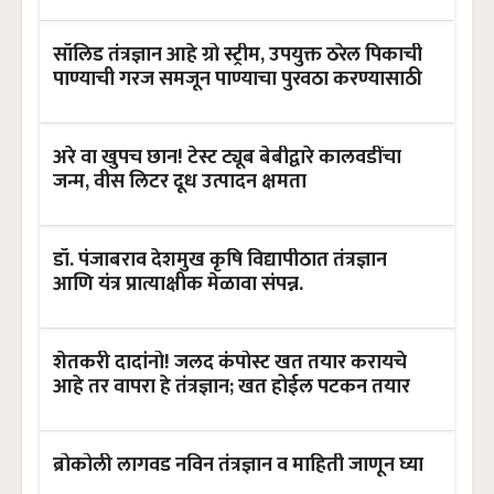
सॉलिड तंत्रज्ञान आहे ग्रो स्ट्रीम, उपयुक्त ठरेल पिकाची
पाण्याची गरज समजून पाण्याचा पुरवठा करण्यासाठी
अरे वा खुपच छान! टेस्ट ट्यूब बेबीद्वारे कालवडींचा
जन्म, वीस लिटर दूध उत्पादन क्षमता
डॉ. पंजाबराव देशमुख कृषि विद्यापीठात तंत्रज्ञान
आणि यंत्र प्रात्याक्षीक मेळावा संपन्न.
शेतकरी दादांनो! जलद कंपोस्ट खत तयार करायचे
आहे तर वापरा हे तंत्रज्ञान; खत होईल पटकन तयार
ब्रोकोली लागवड नविन तंत्रज्ञान व माहिती जाणून घ्या