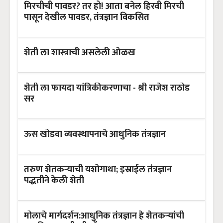
मिरचीची पावडर? तर हो! आता बनेल हिरवी मिरची
पासून देखील पावडर, तंत्रज्ञान विकसित
शेती ला शास्त्राची असलेली ओळख
शेती ला फायदा यांत्रिकीकरणाचा - श्री राजेश राठोड
सर
ऊस खोडवा व्यवस्थापनाचे आधुनिक तंत्रज्ञान
तरुण शेतकऱ्याची यशोगाथा; इस्राईल तंत्रज्ञान
पद्धतीने केली शेती
मोलाचे मार्गदर्शन:आधुनिक तंत्रज्ञान हे शेतकऱ्यांची