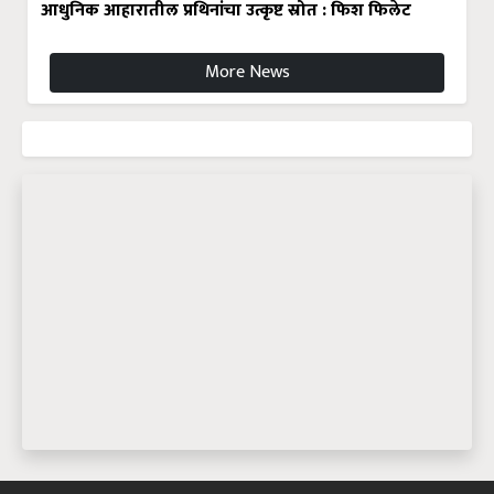
आधुनिक आहारातील प्रथिनांचा उत्कृष्ट स्रोत : फिश फिलेट
More News