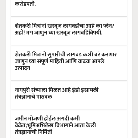
करोडपती.
शेतकरी मित्रांनो खरबूज लागवडीचा आहे का प्लॅन?
अहो! मग जाणुन घ्या खरबूज लागवडिविषयी.
शेतकरी मित्रांनो सुपारीची लागवड कशी बरं करणार
जाणुन घ्या संपूर्ण माहिती आणि वाढवा आपले
उत्पादन
नागपुरी संत्र्याला मिळत आहे इंडो इस्रायली
तंत्रज्ञानाचे पाठबळ
जमीन मोजणी होईल अगदी कमी
वेळेत;भूमिअभिलेख विभागाने आता केली
तंत्रज्ञानाची निर्मिती