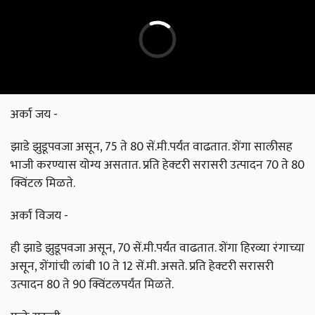
अर्का जय -
झाडे झुडूपवजा असून, 75 ते 80 सें.मी.पर्यंत वाढतात. शेंगा सालीसह
भाजी करण्यास योग्य असतात. प्रति हेक्‍टरी सरासरी उत्पादन 70 ते 80
क्विंटल मिळते.
अर्का विजय -
ही झाडे झुडूपवजा असून, 70 सें.मी.पर्यंत वाढतात. शेंगा हिरव्या रंगाच्या
असून, शेंगांची लांबी 10 ते 12 सें.मी. असते. प्रति हेक्‍टरी सरासरी
उत्पादन 80 ते 90 क्विंटलपर्यंत मिळते.