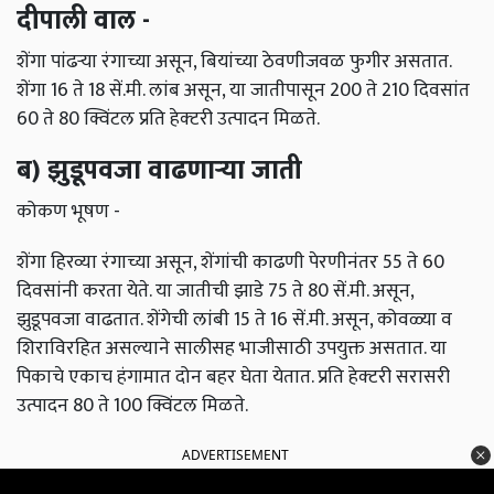
दीपाली वाल -
शेंगा पांढऱ्या रंगाच्या असून, बियांच्या ठेवणीजवळ फुगीर असतात.
शेंगा 16 ते 18 सें.मी. लांब असून, या जातीपासून 200 ते 210 दिवसांत
60 ते 80 क्विंटल प्रति हेक्‍टरी उत्पादन मिळते.
ब) झुडूपवजा वाढणाऱ्या जाती
कोकण भूषण -
शेंगा हिरव्या रंगाच्या असून, शेंगांची काढणी पेरणीनंतर 55 ते 60
दिवसांनी करता येते. या जातीची झाडे 75 ते 80 सें.मी. असून,
झुडूपवजा वाढतात. शेंगेची लांबी 15 ते 16 सें.मी. असून, कोवळ्या व
शिराविरहित असल्याने सालीसह भाजीसाठी उपयुक्त असतात. या
पिकाचे एकाच हंगामात दोन बहर घेता येतात. प्रति हेक्‍टरी सरासरी
उत्पादन 80 ते 100 क्विंटल मिळते.
ADVERTISEMENT