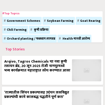
#Top Topics
Government Schemes
Soybean Farming
Goat Rearing
Chili Farming
कृषी प्रक्रिया
Orchard planting / फळबाग लागवड
Health मानवी आरोग्य
Top Stories
Arqivo, Tagros Chemicals चा नवा कृषी
रसायन ब्रँड, 20 जून 2025 रोजी नागपूरमध्ये
भव्य कार्यक्रमात महाराष्ट्रात लाँच करण्यात आला
‘राज्यातील सिंचन प्रकल्पासह उदंचन जलविद्युत
प्रकल्पांची कामे कालबद्ध पद्धतीने पूर्ण करा’