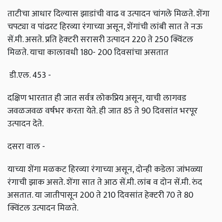
ताटीचा आधार दिल्यास झाडांची वाढ व उत्पादन चांगले मिळते. शेंगा
चपट्या व पांढरट हिरव्या रंगाच्या असून, शेंगांची लांबी सात ते नऊ
सें.मी. असते. प्रति हेक्‍टरी सरासरी उत्पादन 220 ते 250 क्विंटल
मिळते. याचा कालावधी 180- 200 दिवसांचा असतात
डी.एल. 453 -
दक्षिण भारतात ही जात सर्वत्र लोकप्रिय असून, याची लागवड
जवळजवळ वर्षभर करता येते. ही जात 85 ते 90 दिवसांत भरपूर
उत्पादन देते.
दसरा वाल -
याच्या शेंगा मळकट हिरव्या रंगाच्या असून, दोन्ही कडेला जांभळ्या
रंगाची झाक असते. शेंगा सात ते आठ सें.मी. लांब व दोन सें.मी. रुंद
असतात. या जातीपासून 200 ते 210 दिवसांत हेक्‍टरी 70 ते 80
क्विंटल उत्पादन मिळते.