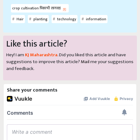
crop cultivation पिकाची लागवड
Hair
planting
technology
information
Like this article?
Hey! I am
KJ Maharashtra
. Did you liked this article and have
suggestions to improve this article?
Mail
me your suggestions
and feedback.
Share your comments