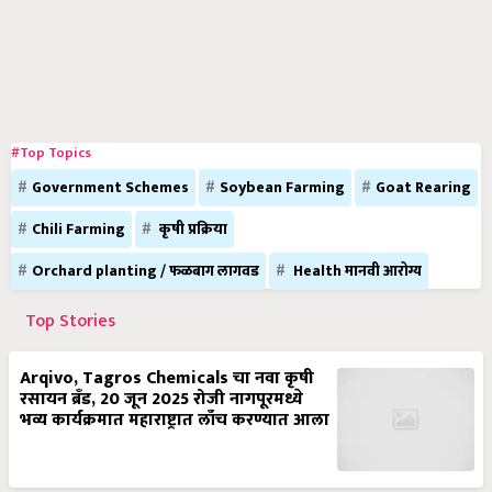
#Top Topics
Government Schemes
Soybean Farming
Goat Rearing
Chili Farming
कृषी प्रक्रिया
Orchard planting / फळबाग लागवड
Health मानवी आरोग्य
Top Stories
Arqivo, Tagros Chemicals चा नवा कृषी
रसायन ब्रँड, 20 जून 2025 रोजी नागपूरमध्ये
भव्य कार्यक्रमात महाराष्ट्रात लाँच करण्यात आला