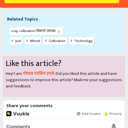
Related Topics
crop cultivation पिकाची लागवड
Just
Wheat
Cultivation
Technology
Like this article?
Hey! I am
गोपाल नरसिंग उगले
. Did you liked this article and have
suggestions to improve this article?
Mail
me your suggestions
and feedback.
Share your comments