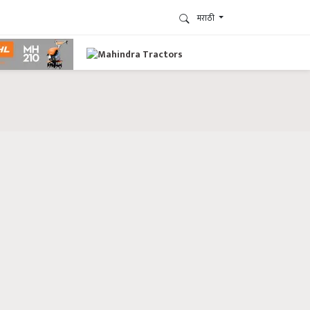
मराठी