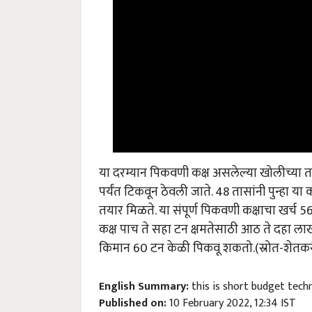
या दरम्यान पिकवणी कक्ष असलेल्या खोलीच्या ताप
पर्यंत टिकवून ठेवली जाते. 48 तासांनी पुन्हा या
तयार मिळते. या संपूर्ण पिकवणी कक्षाचा खर्च 56 हज
कक्ष पाच ते सहा टन क्षमतेसाठी आठ ते दहा लाख 
किमान 60 टन केळी पिकवू शकतो.(स्रोत-शेतक
English Summary:
this is short budget tec
Published on:
10 February 2022, 12:34 IST