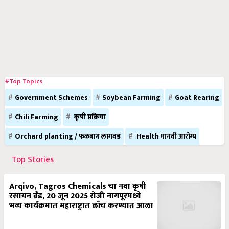
#Top Topics
Government Schemes
Soybean Farming
Goat Rearing
Chili Farming
कृषी प्रक्रिया
Orchard planting / फळबाग लागवड
Health मानवी आरोग्य
Top Stories
Arqivo, Tagros Chemicals चा नवा कृषी
रसायन ब्रँड, 20 जून 2025 रोजी नागपूरमध्ये
भव्य कार्यक्रमात महाराष्ट्रात लाँच करण्यात आला