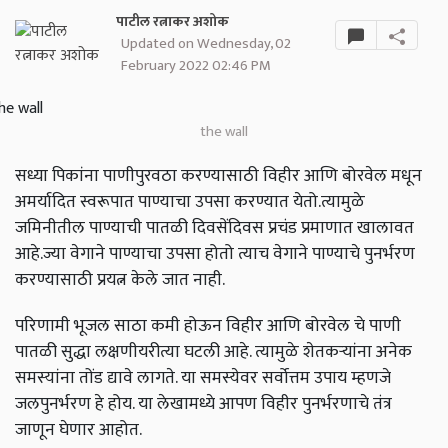
पाटील रत्नाकर अशोक
Updated on Wednesday, 02
February 2022 02:46 PM
the wall
सध्या पिकांना पाणीपुरवठा करण्यासाठी विहीर आणि बोरवेल मधून
अमर्यादित स्वरूपात पाण्याचा उपसा करण्यात येतो.त्यामुळे
जमिनीतील पाण्याची पातळी दिवसेंदिवस प्रचंड प्रमाणात खालावत
आहे.ज्या वेगाने पाण्याचा उपसा होतो त्याच वेगाने पाण्याचे पुनर्भरण
करण्यासाठी प्रयत्न केले जात नाही.
परिणामी भूजल साठा कमी होऊन विहीर आणि बोरवेल चे पाणी
पातळी सुद्धा लक्षणीयरीत्या घटली आहे. त्यामुळे शेतकऱ्यांना अनेक
समस्यांना तोंड द्यावे लागते. या समस्येवर सर्वोत्तम उपाय म्हणजे
जलपुनर्भरण हे होय. या लेखामध्ये आपण विहीर पुनर्भरणाचे तंत्र
जाणून घेणार आहोत.