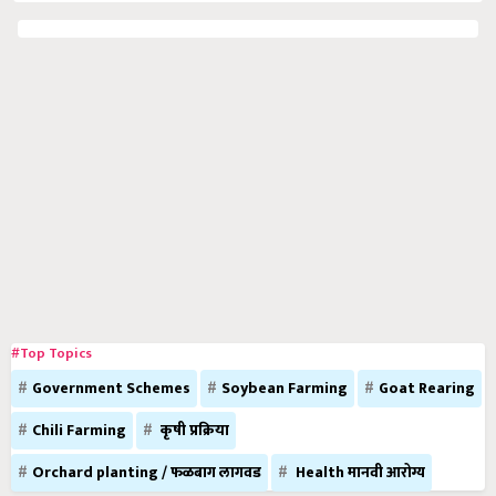
#Top Topics
Government Schemes
Soybean Farming
Goat Rearing
Chili Farming
कृषी प्रक्रिया
Orchard planting / फळबाग लागवड
Health मानवी आरोग्य