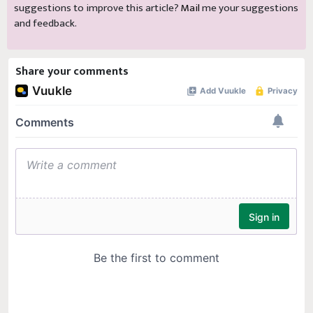
suggestions to improve this article?
Mail
me your suggestions
and feedback.
Share your comments