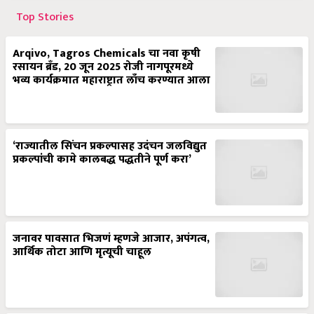
Top Stories
Arqivo, Tagros Chemicals चा नवा कृषी
रसायन ब्रँड, 20 जून 2025 रोजी नागपूरमध्ये
भव्य कार्यक्रमात महाराष्ट्रात लाँच करण्यात आला
‘राज्यातील सिंचन प्रकल्पासह उदंचन जलविद्युत
प्रकल्पांची कामे कालबद्ध पद्धतीने पूर्ण करा’
जनावर पावसात भिजणं म्हणजे आजार, अपंगत्व,
आर्थिक तोटा आणि मृत्यूची चाहूल