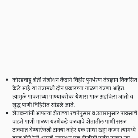
कोरडवाहू शेती संशोधन केंद्राने विहीर पुनर्भरण तंत्रज्ञान विकसित
केले आहे. या तंत्रामध्ये दोन प्रकारच्या गाळण यंत्रणा आहेत.
त्यामुळे पावसाच्या पाण्याबरोबर येणारा गाळ अडविला जातो व
शुद्ध पाणी विहिरीत सोडले जाते.
शेतकऱ्यांनी आपल्या शेताच्या रचनेनुसार व उतारानुसार पावसाचे
वाहते पाणी गाळण यंत्रणेकडे वळवावे. शेतातील पाणी सरळ
टाक्यात घेण्याऐवजी टाक्या बाहेर एक साधा खड्डा करून त्यामध्ये