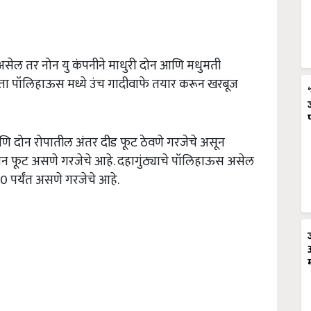
ेल तर नोन यु कंपनीने माधुरी दोन आणि मधुमती
ता पॉलिहाऊस मध्ये उंच गादीवाफे तयार करून खरबूज
आणि दोन रोपातील अंतर दीड फूट ठेवणे गरजेचे असून
 दोन फूट असणे गरजेचे आहे. दहागुंठ्याचे पॉलिहाऊस असेल
400 पर्यंत असणे गरजेचे आहे.