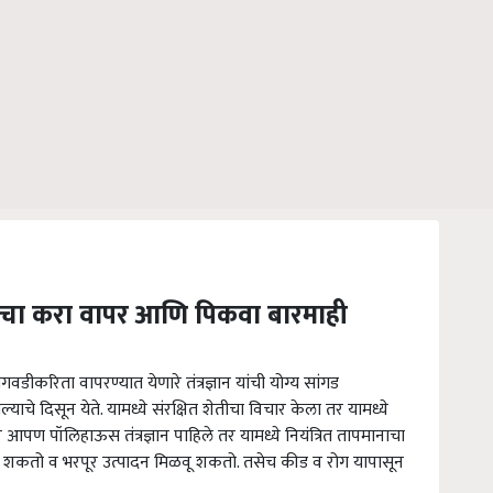
ानाचा करा वापर आणि पिकवा बारमाही
करिता वापरण्यात येणारे तंत्रज्ञान यांची योग्य सांगड
्याचे दिसून येते. यामध्ये संरक्षित शेतीचा विचार केला तर यामध्ये
र आपण पॉलिहाऊस तंत्रज्ञान पाहिले तर यामध्ये नियंत्रित तापमानाचा
शकतो व भरपूर उत्पादन मिळवू शकतो. तसेच कीड व रोग यापासून