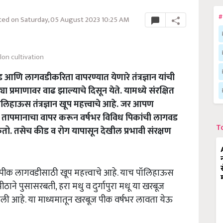
#
ed on Saturday, 05 August 2023 10:25 AM
on cultivation
णि लागवडीकरिता वापरण्यात येणारे तंत्रज्ञान यांची
ा प्रमाणावर वाढ झाल्याचे दिसून येते. यामध्ये संरक्षित
लिहाऊस तंत्रज्ञान खूप महत्त्वाचे आहे. जर आपण
्रित तापमानाचा वापर करून वर्षभर विविध पिकांची लागवड
T
 तसेच कीड व रोग यापासून देखील प्रभावी संरक्षण
 हे पीक लागवडीसाठी खूप महत्त्वाचे आहे. याच पॉलिहाऊस
ापीठाने पुसासरबती, हरा मधु व दुर्गापुरा मधू या खरबूज
ली आहे. या माध्यमातून खरबूज पीक वर्षभर लावता येऊ