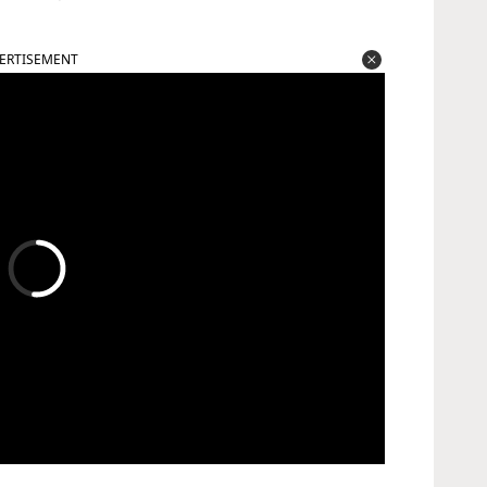
ERTISEMENT