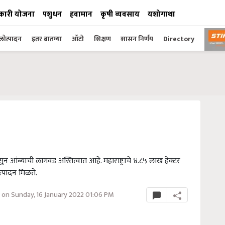
कारी योजना
पशुधन
हवामान
कृषी व्यवसाय
यशोगाथा
ोत्पादन
इतर बातम्या
ऑटो
शिक्षण
शासन निर्णय
Directory
सुन आंब्याची लागवड अस्तित्वात आहे. महाराष्ट्राचे ४.८५ लाख हेक्टर
त्पादन मिळते.
on Sunday, 16 January 2022 01:06 PM