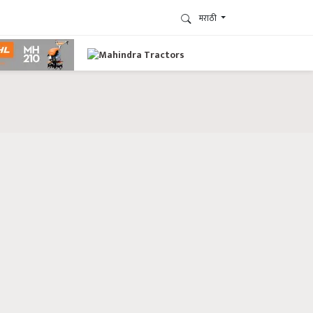
मराठी