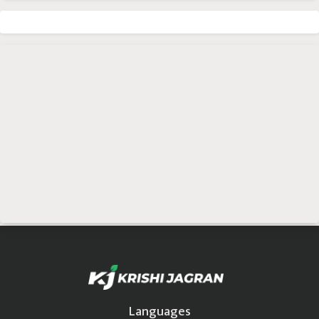
Languages