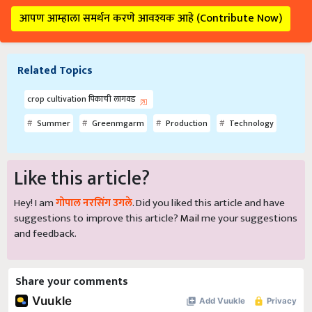
आपण आम्हाला समर्थन करणे आवश्यक आहे (Contribute Now)
Related Topics
crop cultivation पिकाची लागवड
Summer
Greenmgarm
Production
Technology
Like this article?
Hey! I am
गोपाल नरसिंग उगले
. Did you liked this article and have
suggestions to improve this article?
Mail
me your suggestions
and feedback.
Share your comments