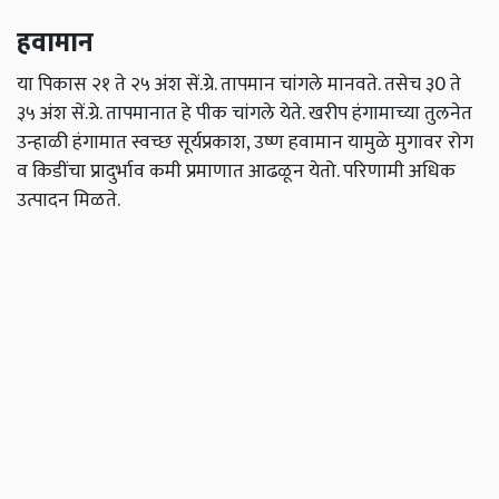
हवामान
या पिकास २१ ते २५ अंश सें.ग्रे. तापमान चांगले मानवते. तसेच ३0 ते
३५ अंश सें.ग्रे. तापमानात हे पीक चांगले येते. खरीप हंगामाच्या तुलनेत
उन्हाळी हंगामात स्वच्छ सूर्यप्रकाश, उष्ण हवामान यामुळे मुगावर रोग
व किडींचा प्रादुर्भाव कमी प्रमाणात आढळून येतो. परिणामी अधिक
उत्पादन मिळते.