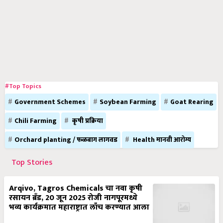
#Top Topics
Government Schemes
Soybean Farming
Goat Rearing
Chili Farming
कृषी प्रक्रिया
Orchard planting / फळबाग लागवड
Health मानवी आरोग्य
Top Stories
Arqivo, Tagros Chemicals चा नवा कृषी
रसायन ब्रँड, 20 जून 2025 रोजी नागपूरमध्ये
भव्य कार्यक्रमात महाराष्ट्रात लाँच करण्यात आला