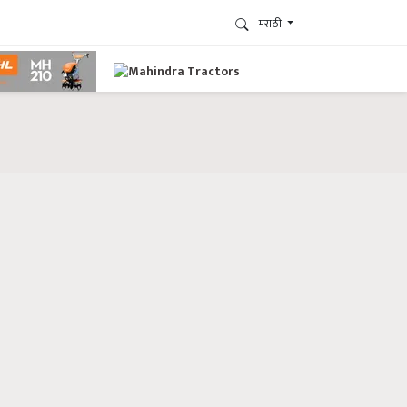
मराठी