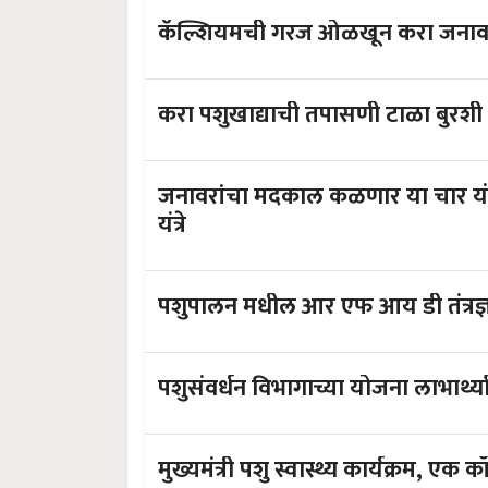
करा पशुखाद्याची तपासणी टाळा बुरशी
जनावरांचा मदकाल कळणार या चार यंत्रा
यंत्रे
पशुसंवर्धन विभागाच्या योजना लाभार्थ्य
मुख्यमंत्री पशु स्वास्थ्य कार्यक्रम, 