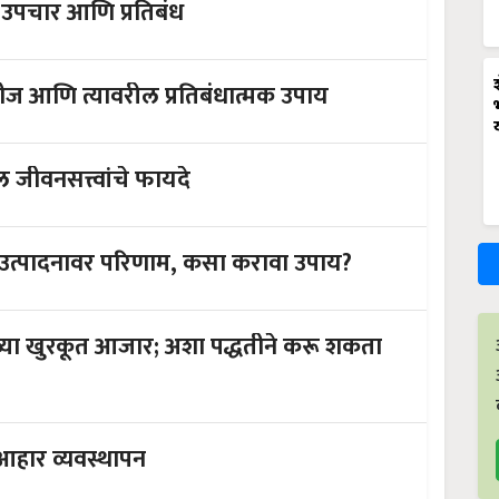
 उपचार आणि प्रतिबंध
ीज आणि त्यावरील प्रतिबंधात्मक उपाय
 जीवनसत्त्वांचे फायदे
ूध उत्पादनावर परिणाम, कसा करावा उपाय?
या खुरकूत आजार; अशा पद्धतीने करू शकता
हार व्यवस्थापन