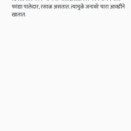
फांद्या पालेदार, रसाळ असतात. त्यामुळे जनावरे चारा आवडीने
खातात.