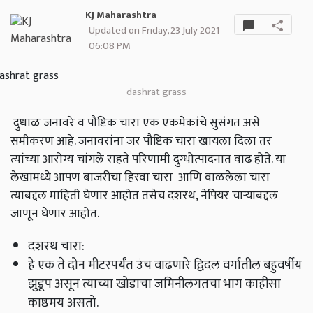
KJ Maharashtra
Updated on Friday, 23 July 2021
06:08 PM
dashrat grass
दुधाळ जनावरे व पौष्टिक चारा एक एकमेकांचे सुसंगत असे
समीकरण आहे. जनावरांना जर पौष्टिक चारा खायला दिला तर
त्यांच्या आरोग्य चांगले राहते परिणामी दुग्धोत्पादनात वाढ होते. या
लेखामध्ये आपण बाजरीचा हिरवा चारा आणि वाळलेला चारा
त्याबद्दल माहिती घेणार आहोत तसेच दशरथ, नेपियर चाऱ्याबद्दल
जाणून घेणार आहोत.
दशरथ चारा:
हे एक ते दोन मीटरपर्यंत उंच वाढणारे द्विदल वर्गातील बहुवर्षीय
झुडूप असून त्याच्या खोडाचा जमिनीलगतचा भाग काहीसा
काष्ठमय असतो.