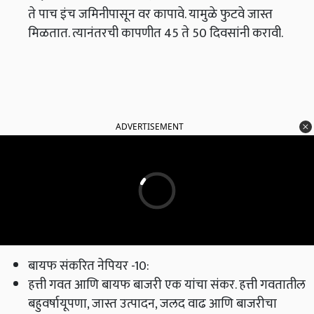
ते पाच इंच जमिनीपासून वर कापावे. यामुळे फुटवे जास्त
मिळतात. त्यानंतरची कापणीत 45 ते 50 दिवसांनी करावी.
ADVERTISEMENT
बायफ संकरित नेपियर -10:
हत्ती गवत आणि बायफ बाजरी एक यांचा संकर. हत्ती गवतातील
बहुवर्षायूपणा, जास्त उत्पादन, जलद वाढ आणि बाजरीचा