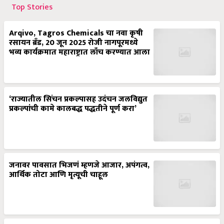
Top Stories
Arqivo, Tagros Chemicals चा नवा कृषी
रसायन ब्रँड, 20 जून 2025 रोजी नागपूरमध्ये
भव्य कार्यक्रमात महाराष्ट्रात लाँच करण्यात आला
‘राज्यातील सिंचन प्रकल्पासह उदंचन जलविद्युत
प्रकल्पांची कामे कालबद्ध पद्धतीने पूर्ण करा’
जनावर पावसात भिजणं म्हणजे आजार, अपंगत्व,
आर्थिक तोटा आणि मृत्यूची चाहूल