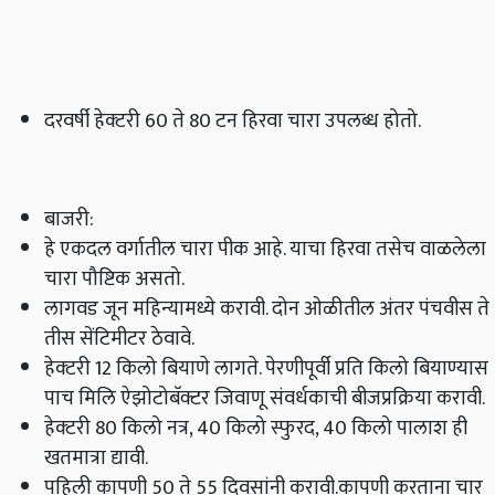
दरवर्षी हेक्‍टरी 60 ते 80 टन हिरवा चारा उपलब्ध होतो.
बाजरी:
हे एकदल वर्गातील चारा पीक आहे. याचा हिरवा तसेच वाळलेला
चारा पौष्टिक असतो.
लागवड जून महिन्यामध्ये करावी. दोन ओळीतील अंतर पंचवीस ते
तीस सेंटिमीटर ठेवावे.
हेक्‍टरी 12 किलो बियाणे लागते. पेरणीपूर्वी प्रति किलो बियाण्यास
पाच मिलि ऐझोटोबॅक्टर जिवाणू संवर्धकाची बीजप्रक्रिया करावी.
हेक्‍टरी 80 किलो नत्र, 40 किलो स्फुरद, 40 किलो पालाश ही
खतमात्रा द्यावी.
पहिली कापणी 50 ते 55 दिवसांनी करावी.कापणी करताना चार