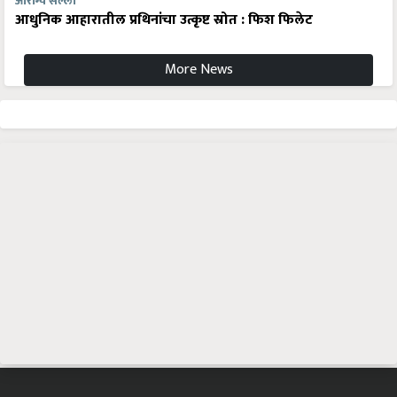
आरोग्य सल्ला
आधुनिक आहारातील प्रथिनांचा उत्कृष्ट स्रोत : फिश फिलेट
More News