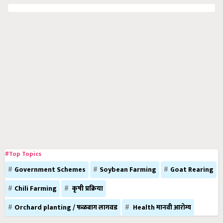
#Top Topics
Government Schemes
Soybean Farming
Goat Rearing
Chili Farming
कृषी प्रक्रिया
Orchard planting / फळबाग लागवड
Health मानवी आरोग्य