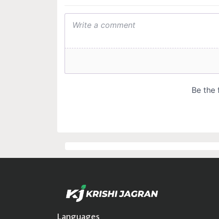
Languages