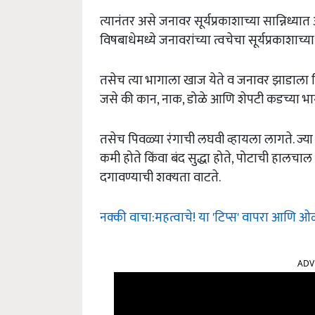
त्यानंतर असे जनावर सूर्यप्रकाशाच्या सान्निध्
विषबाधेमध्ये जनावरांच्या त्वचेचा सूर्यप्रकाशाच्य
तसेच त्या भागाला खाज येते व जनावर झाडाला कि
जसे की कान, नाक, डोळे आणि शेपटी कडच्या भागा
तसेच पिवळ्या रंगाची लघवी व्हायला लागते. ज्या
कमी होते किंवा बंद सुद्धा होते, पोटाची हालचा
दगावण्याची शक्‍यता वाटते.
नक्की वाचा:महत्वाचे! या 'टिप्स' वापरा आणि
ADV