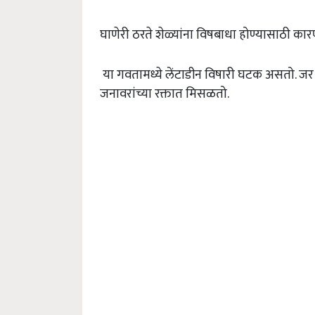
घाणेरी ठरते शेळ्यांना विषबाधा होण्यासाठी का
या गवतामध्ये लेंटाडीन विषारी घटक असतो. जर
जनावरांच्या रक्तात मिसळतो.