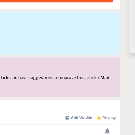
 article and have suggestions to improve this article?
Mail