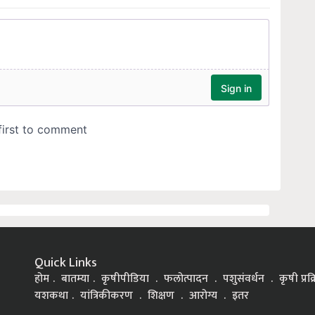
Quick Links
होम
बातम्या
कृषीपीडिया
फलोत्पादन
पशुसंवर्धन
कृषी प्रक
यशकथा
यांत्रिकीकरण
शिक्षण
आरोग्य
इतर