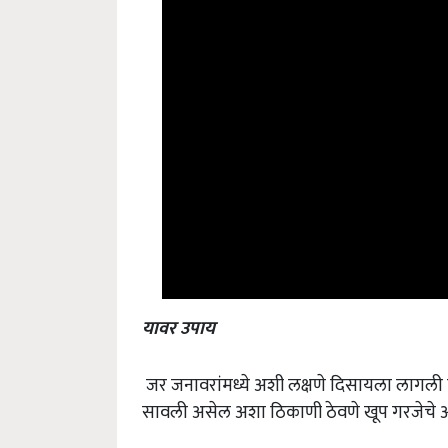
यावर उपाय
जर जनावरांमध्ये अशी लक्षणे दिसायला लागली तर 
सावली असेल अशा ठिकाणी ठेवणे खूप गरजेचे 