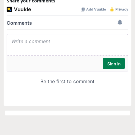
Share your comments