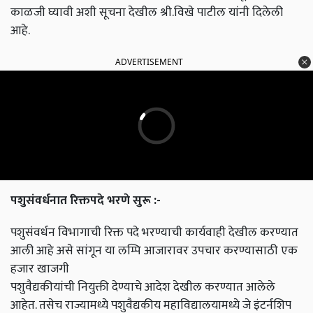
काळजी घ्यावी अशी सूचना देखील श्री.विखे पाटील यांनी दिलेली
आहे.
ADVERTISEMENT
पशुसंवर्धनात रिक्तपदे भरणे सुरू :-
पशुसंवर्धन विभागाची रिक्त पदे भरण्याची कार्यवाही देखील करण्यात
आली आहे असे सांगून या लम्पि आजारावर उपचार करण्यासाठी एक
हजार खाजगी
पशुवैद्यकीयांची नियुक्ती देण्याचे आदेश देखील करण्यात आलेले
आहेत. तसेच राज्यामध्ये पशुवैद्यकीय महाविद्यालयामध्ये जे इंटर्नशिप