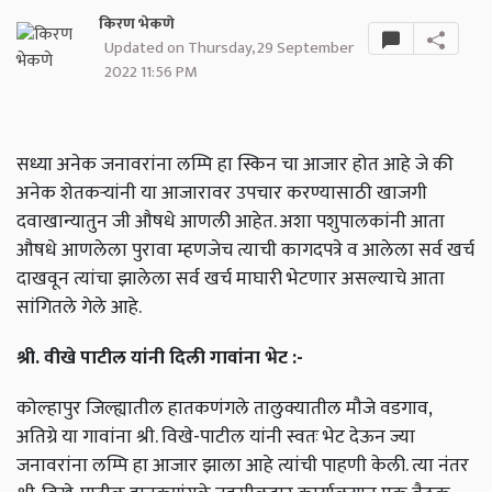
किरण भेकणे
Updated on Thursday, 29 September
2022 11:56 PM
सध्या अनेक जनावरांना लम्पि हा स्किन चा आजार होत आहे जे की
अनेक शेतकऱ्यांनी या आजारावर उपचार करण्यासाठी खाजगी
दवाखान्यातुन जी औषधे आणली आहेत. अशा पशुपालकांनी आता
औषधे आणलेला पुरावा म्हणजेच त्याची कागदपत्रे व आलेला सर्व खर्च
दाखवून त्यांचा झालेला सर्व खर्च माघारी भेटणार असल्याचे आता
सांगितले गेले आहे.
श्री. वीखे पाटील यांनी दिली गावांना भेट :-
कोल्हापुर जिल्ह्यातील हातकणंगले तालुक्यातील मौजे वडगाव,
अतिग्रे या गावांना श्री. विखे-पाटील यांनी स्वतः भेट देऊन ज्या
जनावरांना लम्पि हा आजार झाला आहे त्यांची पाहणी केली. त्या नंतर