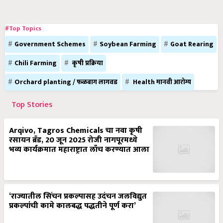
#Top Topics
Government Schemes
Soybean Farming
Goat Rearing
Chili Farming
कृषी प्रक्रिया
Orchard planting / फळबाग लागवड
Health मानवी आरोग्य
Top Stories
Arqivo, Tagros Chemicals चा नवा कृषी
रसायन ब्रँड, 20 जून 2025 रोजी नागपूरमध्ये
भव्य कार्यक्रमात महाराष्ट्रात लाँच करण्यात आला
‘राज्यातील सिंचन प्रकल्पासह उदंचन जलविद्युत
प्रकल्पांची कामे कालबद्ध पद्धतीने पूर्ण करा’