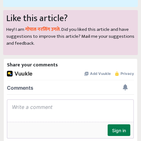
Like this article?
Hey! I am
गोपाल नरसिंग उगले
. Did you liked this article and have
suggestions to improve this article?
Mail
me your suggestions
and feedback.
Share your comments