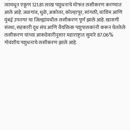
त्यामधून एकूण 121.81 लाख पशुधनाचे मोफत लसीकरण करण्यात
आले आहे. जळगांव, धुळे, अकोला, कोल्हापूर, सांगली, वाशिम आणि
मुंबई उपनगर या जिल्ह्यांमधील लसीकरण पूर्ण झाले आहे. खासगी
संस्था, सहकारी दूध संघ आणि वैयक्तिक पशुपालकांनी करून घेतलेले
लसीकरण यांच्या आकडेवारीनुसार महाराष्ट्रात सुमारे 87.06%
गोवंशीय पशुधनाचे लसीकरण झाले आहे.