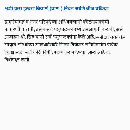
अशी करा हरबरा बियाणे (वाण ) निवड आणि बीज प्रक्रिया
ग्रामपंचायत व नगर परिषदेच्या अधिकाऱ्यांनी कीटनाशकांची
फवारणी करावी, तसेच सर्व पशुपालकांमध्ये जनजागृती करावी, असे
आवाहन श्री. सिंह यांनी सर्व पशुपालकांना केले आहे.
लम्पी आजारावरील
उपयुक्त औषधांच्या उपलब्धतेसाठी जिल्हा नियोजन समितीमार्फत प्रत्येक
जिल्ह्यासाठी रू. 1 कोटी निधी उपलब्ध करून देण्यात आला आहे. या
निधीमधून लम्पी