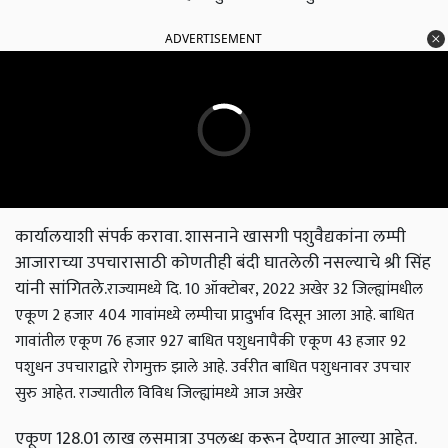
ADVERTISEMENT
कार्यालयाशी संपर्क करावा. शासनाने खासगी पशुवैद्यकांना लम्पी
आजाराच्या उपचारासाठी कोणतीही बंदी घातलेली नसल्याचे श्री सिंह
यांनी सांगितले.
राज्यामध्ये दि. 10 ऑक्टोबर, 2022 अखेर 32 जिल्ह्यांमधील
एकूण 2 हजार 404 गावांमध्ये लम्पीचा प्रादुर्भाव दिसून आला आहे. बाधित
गावांतील एकूण 76 हजार 927 बाधित पशुधनापैकी एकूण 43 हजार 92
पशुधन उपचाराद्वारे रोगमुक्त झाले आहे. उर्वरीत बाधित पशुधनावर उपचार
सुरु आहेत. राज्यातील विविध जिल्ह्यांमध्ये आज अखेर
एकूण 128.01 लाख लसमात्रा उपलब्ध करून देण्यात आल्या आहेत.