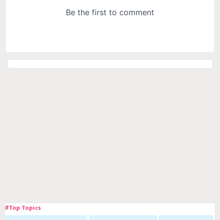
#Top Topics