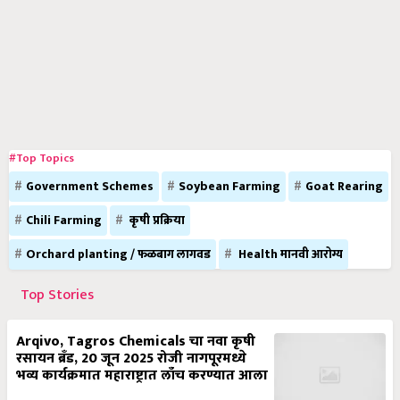
#Top Topics
Government Schemes
Soybean Farming
Goat Rearing
Chili Farming
कृषी प्रक्रिया
Orchard planting / फळबाग लागवड
Health मानवी आरोग्य
Top Stories
Arqivo, Tagros Chemicals चा नवा कृषी
रसायन ब्रँड, 20 जून 2025 रोजी नागपूरमध्ये
भव्य कार्यक्रमात महाराष्ट्रात लाँच करण्यात आला