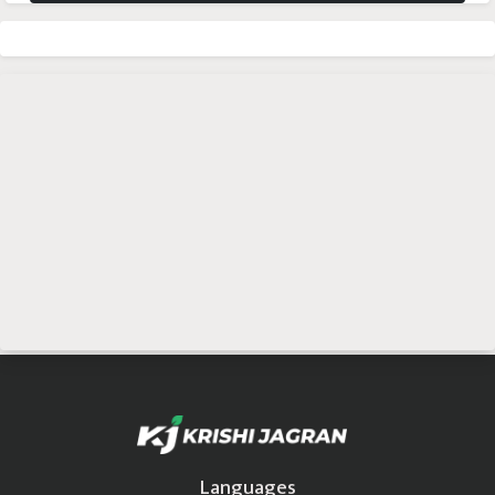
Languages