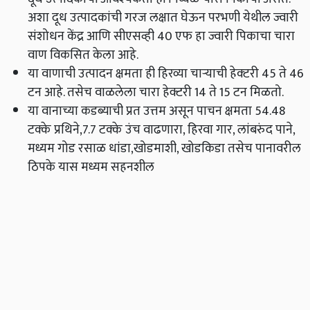
अशा दूध उत्पादकांची गरज लक्षात घेऊन परभणी येथील ज्वारी
संशोधन केंद्र आणि सीएसव्ही 40 एफ हा ज्वारी पिकाचा चारा
वाण विकसित केला आहे.
या वाणाची उत्पादन क्षमता ही हिरव्या चाऱ्याची हेक्‍टरी 45 ते 46
टन आहे. तसेच वाळलेला चारा हेक्टरी 14 ते 15 टन मिळतो.
या वानाच्या कडब्याची प्रत उत्तम असून पाचन क्षमता 54.48
टक्के प्रथिने,7.7 टक्के उंच वाढणारा, हिरवा गार, लांबरुंद पाने,
मध्यम गोड रसाळ धांडा,खोडमाशी, खोडकिडा तसेच पानावरील
ठिपके यास मध्यम सहनशील