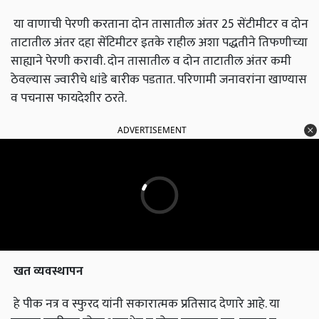
या वाणाची पेरणी करताना दोन तासातील अंतर 25 सेंटीमीटर व दोन
ताटातील अंतर दहा सेंटिमीटर इतके राहील अशा पद्धतीने तिफणीच्या
साह्याने पेरणी करावी. दोन तासातील व दोन ताटातील अंतर कमी
ठेवल्यास ज्वारीचे धांडे बारीक पडतात. परिणामी जनावरांना खाण्यास
व पचनास फायदेशीर ठरते.
ADVERTISEMENT
खत व्यवस्थापन
हे पीक नत्र व स्फुरद यांनी सकारात्मक प्रतिसाद देणारे आहे. या