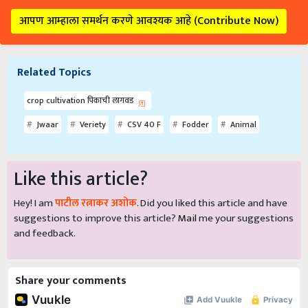
आपण आम्हाला समर्थन करणे आवश्यक आहे (Contribute Now)
Related Topics
crop cultivation पिकाची लागवड
Jwaar
Veriety
CSV 40 F
Fodder
Animal
Like this article?
Hey! I am
पाटील रत्नाकर अशोक
. Did you liked this article and have
suggestions to improve this article?
Mail
me your suggestions
and feedback.
Share your comments