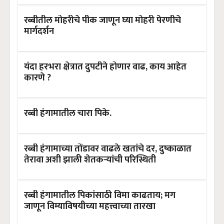
रब्बीतील मोहरीचे पीक जाणून घ्या मोहरी पेरणीचे
मार्गदर्शन
यंदा हरभरा क्षेत्रात दुपटीने होणार वाढ, काय आहेत
कारणे ?
रब्बी हंगामातील चारा पिके.
रब्बी हंगामाच्या तोंडावर वाढले खतांचे दर, दुष्काळात
तेरावा अशी झाली शेतकऱ्यांची परिस्थिती
रब्बी हंगामातील पिकांसाठी विमा काढताय; मग
जाणून विम्याविषयीच्या महत्त्वाच्या तारखा