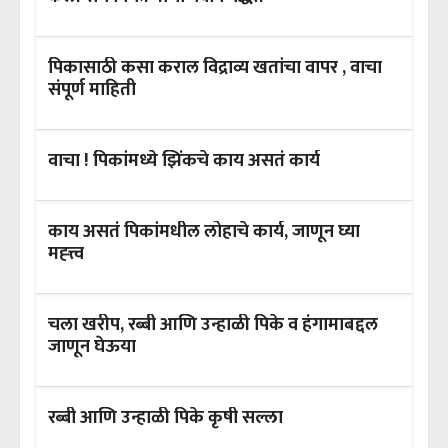
पिकासाठी कसा कराल विद्राव्य खतांचा वापर , वाचा
संपूर्ण माहिती
वाचा ! पिकांमध्ये झिंकचे काय असतं कार्य
काय असतं पिकांमधील लोहाचे कार्य, जाणून घ्या
मह्त्त्व
चला खरीप, रब्बी आणि उन्हाळी पिके व हंगामाबद्दल
जाणून घेऊया
रब्बी आणि उन्हाळी पिके कृषी सल्ला