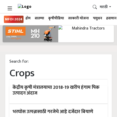
मराठी
होम
बातम्या
कृषीपीडिया
सरकारी योजना
पशुधन
हवामान
MFOI 2024
Search for:
Crops
केंद्रीय कृषी मंत्रालयाचा 2018-19 खरीप हंगाम पिक
उत्पादन अंदाज
भरघोस उत्पन्नासाठी गरजेचे आहे दर्जेदार बियाणे