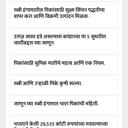
रब्बी हंगामातील पिकांसाठी सुक्ष्म सिंचन पद्धतीचा
वापर करा आणि विक्रमी उत्पादन मिळवा .
उत्पन्न जास्त हवे असल्यास कांद्याच्या या 5 सुधारित
जातींबद्दल घ्या जाणून
पिकांसाठी सुपिक मातीचे महत्व आणि एक नियम.
रब्बी आणि उन्हाळी पिके कृषी सल्ला.
जाणून घ्या रब्बी हंगामात चारा पिकांची महिती.
भारताने केली 29,535 कोटी रुपयांच्या मसाल्याच्या