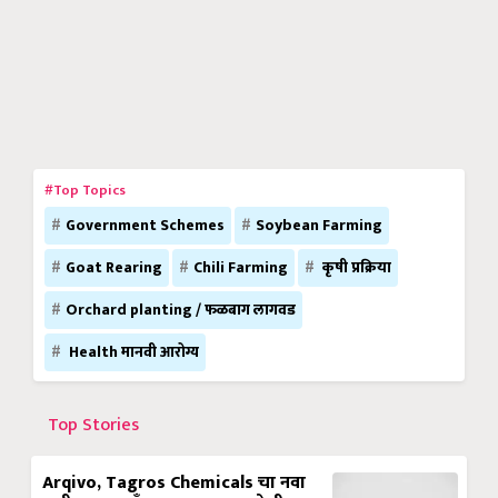
#Top Topics
Government Schemes
Soybean Farming
Goat Rearing
Chili Farming
कृषी प्रक्रिया
Orchard planting / फळबाग लागवड
Health मानवी आरोग्य
Top Stories
Arqivo, Tagros Chemicals चा नवा