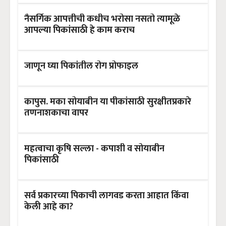
नैसर्गिक आपत्तीची कधीच भरोसा नसतो त्यामूळे
आपल्या पिकांसाठी हे काम कराच
जाणून घ्या पिकांतील रोग प्रोफाइल
कापुस. मका सोयाबीन या पीकांसाठी सुरक्षीतप्रकारे
तणनाशकाचा वापर
महत्वाचा कृषि सल्ला - कपाशी व सोयाबीन
पिकांसाठी
सर्व प्रकारच्या पिकाची लागवड करता आहात किंवा
केली आहे का?