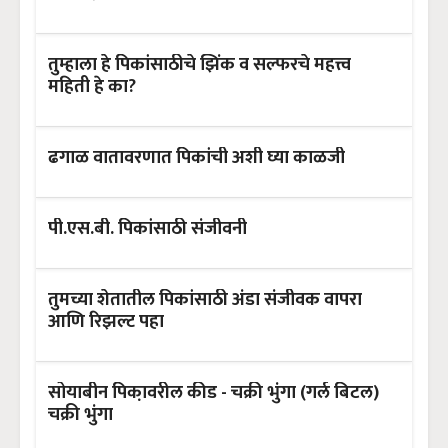
तुम्हाला हे पिकांसाठीचे झिंक व सल्फरचे महत्त्व
महिती हे का?
ढगाळ वातावरणात पिकांची अशी घ्या काळजी
पी.एस.बी. पिकांसाठी संजीवनी
तुमच्या शेतातील पिकांसाठी अंडा संजीवक वापरा
आणि रिझल्ट पहा
सोयाबीन पिका़वरील कीड - चक्री भुंगा (गर्ल बिटल)
चक्री भुंगा