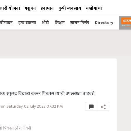
कारी योजना
पशुधन
हवामान
कृषी व्यवसाय
यशोगाथा
ोत्पादन
इतर बातम्या
ऑटो
शिक्षण
शासन निर्णय
Directory
य स्फुरद विद्राव्य करून पिकास त्यांची उपलब्धता वाढवते.
on Saturday, 02 July 2022 07:32 PM
ी. पिकांसाठी संजीवनी