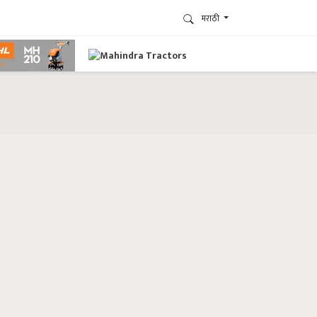
मराठी