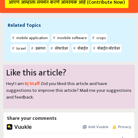
आपण आम्हाला समर्थन करणे आवश्यक आहे (Contribute Now)
Related Topics
mobile application
movbile software
crops
Israel
इस्रायल
सॉफ्टवेअर
मोबाईल
मोबाईल सॉप्टवेअर
Like this article?
Hey! I am
KJ Staff
. Did you liked this article and have
suggestions to improve this article?
Mail
me your suggestions
and feedback.
Share your comments