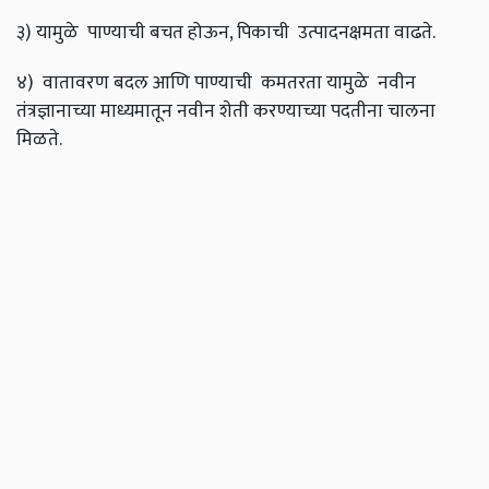
३) यामुळे पाण्याची बचत होऊन,
पिकाची उत्पादनक्षमता वाढते.
४) वातावरण बदल आणि पाण्याची कमतरता यामुळे नवीन
तंत्रज्ञानाच्या माध्यमातून नवीन शेती करण्याच्या पदतीना चालना
मिळते.