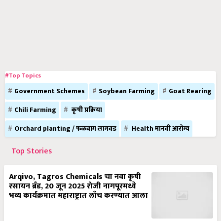
#Top Topics
Government Schemes
Soybean Farming
Goat Rearing
Chili Farming
कृषी प्रक्रिया
Orchard planting / फळबाग लागवड
Health मानवी आरोग्य
Top Stories
Arqivo, Tagros Chemicals चा नवा कृषी
रसायन ब्रँड, 20 जून 2025 रोजी नागपूरमध्ये
भव्य कार्यक्रमात महाराष्ट्रात लाँच करण्यात आला