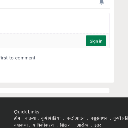
Quick Links
होम
बातम्या
कृषीपीडिया
फलोत्पादन
पशुसंवर्धन
कृषी प्रक
यशकथा
यांत्रिकीकरण
शिक्षण
आरोग्य
इतर