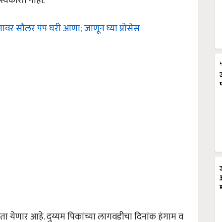
्विकारत नाही.
नावर सौलर पंप घरी आणा; जाणून घ्या प्रोसेस
 येणार आहे. दुय्यम पिकांच्या लागवडीचा दिनांक हंगाम व