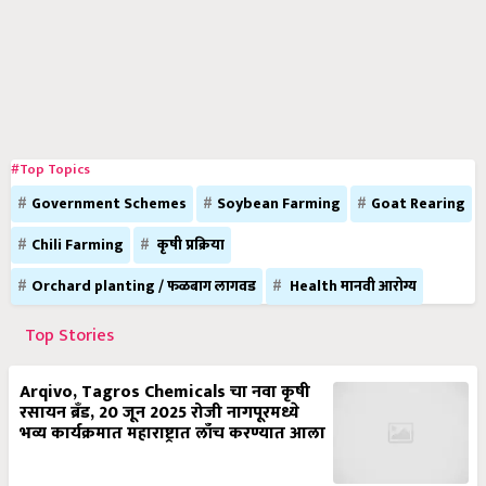
#Top Topics
Government Schemes
Soybean Farming
Goat Rearing
Chili Farming
कृषी प्रक्रिया
Orchard planting / फळबाग लागवड
Health मानवी आरोग्य
Top Stories
Arqivo, Tagros Chemicals चा नवा कृषी
रसायन ब्रँड, 20 जून 2025 रोजी नागपूरमध्ये
भव्य कार्यक्रमात महाराष्ट्रात लाँच करण्यात आला