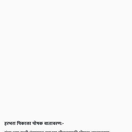
हरभरा पिकाला पोषक वातावरण:-