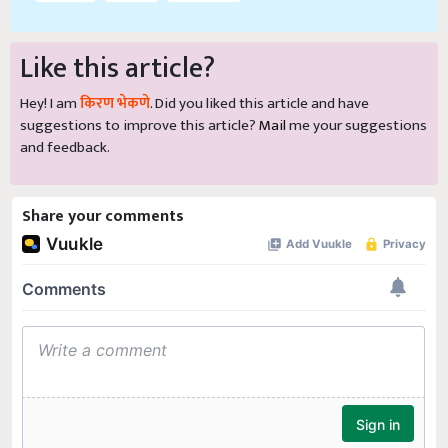
Like this article?
Hey! I am
किरण भेकणे
. Did you liked this article and have
suggestions to improve this article?
Mail
me your suggestions
and feedback.
Share your comments