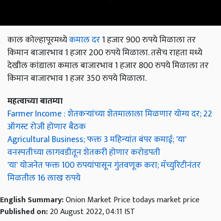
काल कोल्हापूरमध्ये
कमाल दर
1 हजार 900 रुपये मिळाला तर
किमान बाजारभाव 1 हजार 200 रुपये मिळाला. तसेच राहता मध्ये
देखील कांद्याला कमाल बाजारभाव 1 हजार 800 रुपये मिळाला तर
किमान बाजारभाव 1 हजर 350 रुपये मिळाला.
महत्वाच्या बातम्या
Farmer Income : शेतकऱ्यांच्या शेतमालाला मिळणार योग्य दर; 22
ऑगस्ट रोजी होणार बैठक
Agricultural Business; फक्त 3 महिन्यांत बंपर कमाई; 'या'
वनस्पतीच्या लागवडीतून शेतकरी होणार करोडपती
'या' योजनेत फक्त 100 रुपयांपासून गुंतवणूक करा; मॅच्युरिटीनंतर
मिळतील 16 लाख रुपये
English Summary:
Onion Market Price todays market price
Published on:
20 August 2022, 04:11 IST