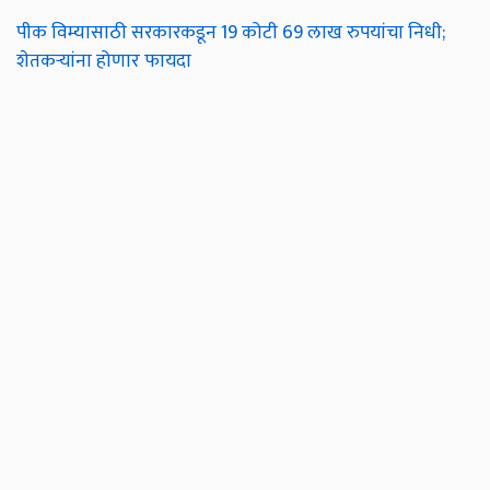
पीक विम्यासाठी सरकारकडून 19 कोटी 69 लाख रुपयांचा निधी;
शेतकऱ्यांना होणार फायदा