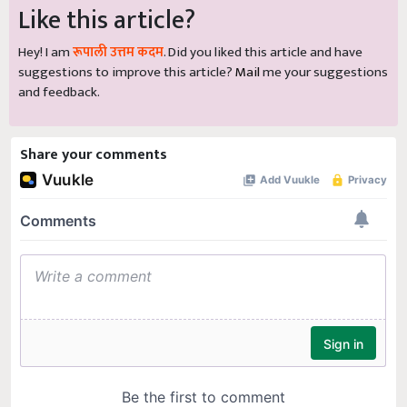
Like this article?
Hey! I am
रूपाली उत्तम कदम
. Did you liked this article and have
suggestions to improve this article?
Mail
me your suggestions
and feedback.
Share your comments