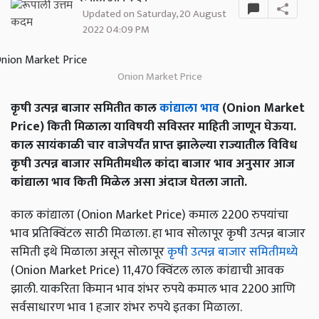
Updated on Saturday, 20 August
2022 04:09 PM
Onion Market Price
कृषी उत्पन्न बाजार समितीत काल
कांद्याला भाव
(Onion Market
Price) किती मिळाला याविषयी सविस्तर माहिती जाणून घेऊया.
काल सायंकाळी चार वाजेपर्यंत प्राप्त झालेल्या राज्यातील विविध
कृषी उत्पन्न बाजार समितीमधील कांदा बाजार भाव अनुसार आज
कांद्याला भाव किती मिळेल असा अंदाज घेतला जातो.
काल कांद्याला (Onion Market Price) कमाल 2200 रुपयांचा
भाव प्रतिक्विंटल साठी मिळाला. हा भाव सोलापूर कृषी उत्पन्न बाजार
समिती इथे मिळाला असून सोलापूर
कृषी उत्पन्न बाजार समितीमध्ये
(Onion Market Price) 11,470 क्विंटल लाल कांद्याची आवक
झाली. याकरिता किमान भाव शंभर रुपये कमाल भाव 2200 आणि
सर्वसाधारण भाव 1 हजार शंभर रुपये इतका मिळाला.