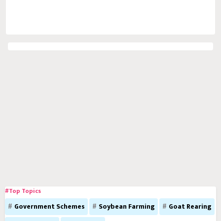
#Top Topics
Government Schemes
Soybean Farming
Goat Rearing