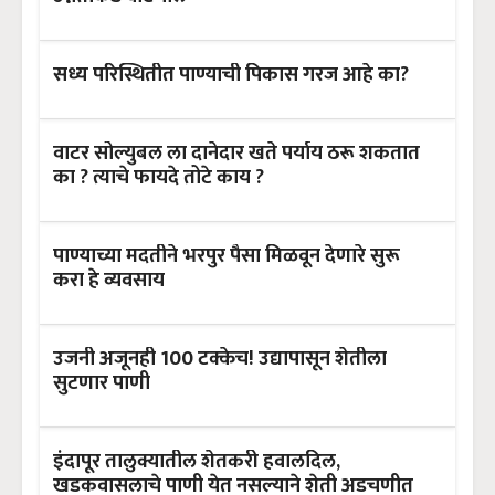
सध्य परिस्थितीत पाण्याची पिकास गरज आहे का?
वाटर सोल्युबल ला दानेदार खते पर्याय ठरू शकतात
का ? त्याचे फायदे तोटे काय ?
पाण्याच्या मदतीने भरपुर पैसा मिळवून देणारे सुरू
करा हे व्यवसाय
उजनी अजूनही 100 टक्केच! उद्यापासून शेतीला
सुटणार पाणी
इंदापूर तालुक्यातील शेतकरी हवालदिल,
खडकवासलाचे पाणी येत नसल्याने शेती अडचणीत