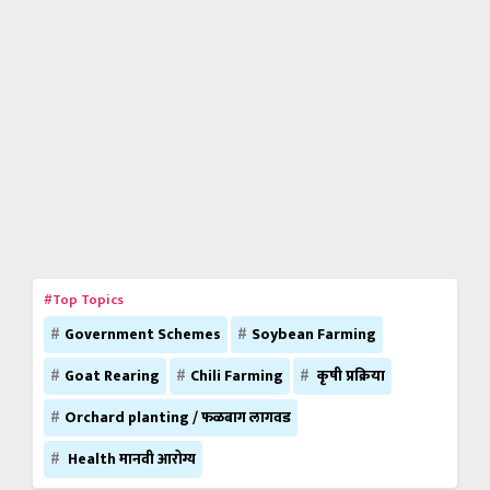
#Top Topics
Government Schemes
Soybean Farming
Goat Rearing
Chili Farming
कृषी प्रक्रिया
Orchard planting / फळबाग लागवड
Health मानवी आरोग्य