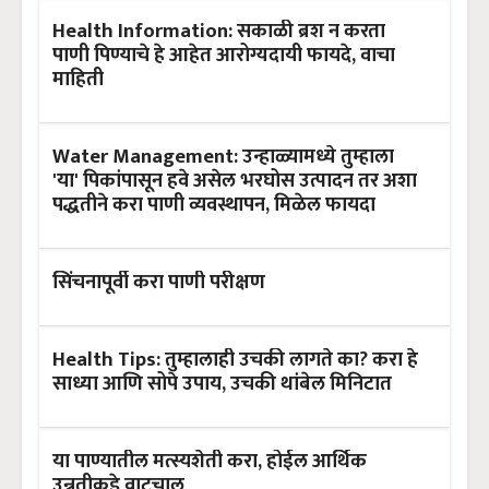
Health Information: सकाळी ब्रश न करता
पाणी पिण्याचे हे आहेत आरोग्यदायी फायदे, वाचा
माहिती
Water Management: उन्हाळ्यामध्ये तुम्हाला
'या' पिकांपासून हवे असेल भरघोस उत्पादन तर अशा
पद्धतीने करा पाणी व्यवस्थापन, मिळेल फायदा
सिंचनापूर्वी करा पाणी परीक्षण
Health Tips: तुम्हालाही उचकी लागते का? करा हे
साध्या आणि सोपे उपाय, उचकी थांबेल मिनिटात
या पाण्यातील मत्स्यशेती करा, होईल आर्थिक
उन्नतीकडे वाटचाल