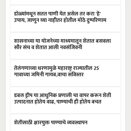
डोळ्यांमधून सतत पाणी येत असेल तर करा 'हे'
उपाय, जाणून घ्या नाहीतर होतील मोठे दुष्परिणाम
शासनाच्या या योजनेच्या माध्यमातून शेतात बसवला
सौर संच व शेतात आली नवसंजिवनी
तेलंगणाच्या धरणामुळे महाराष्ट्र राज्यातील 25
गावाच्या जमिनी गायब,वाचा सविस्तर
डबल ड्रीप या आधुनिक प्रणाली चा वापर करून शेती
उत्पादनात होतेय वाढ, पाण्याची ही होतेय बचत
शेतीसाठी क्षारयुक्त पाण्याचे व्यवस्थापन