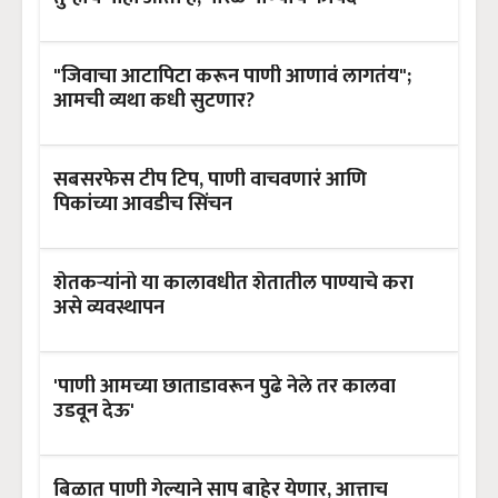
"जिवाचा आटापिटा करून पाणी आणावं लागतंय";
आमची व्यथा कधी सुटणार?
सबसरफेस टीप टिप, पाणी वाचवणारं आणि
पिकांच्या आवडीच सिंचन
शेतकऱ्यांनो या कालावधीत शेतातील पाण्याचे करा
असे व्यवस्थापन
'पाणी आमच्या छाताडावरून पुढे नेले तर कालवा
उडवून देऊ'
बिळात पाणी गेल्याने साप बाहेर येणार, आत्ताच