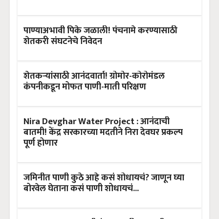
पाण्याअभावी पिके जळाली! पंचनामे करण्यासाठी
शेतकरी संघटनेचे निवेदन
शेतकऱ्यांसाठी आनंदवार्ता! ग्रोमोर-कोरोमंडल
कंपनीकडून मोफत पाणी-माती परिक्षण
Nira Devghar Water Project : आनंदाची
बातमी! केंद्र सरकारच्या मदतीने निरा देवघर प्रकल्प
पूर्ण होणार
जमिनीत पाणी कुठे आहे कसं शोधायचं? जाणून घ्या
बोरवेल घेताना कसं पाणी शोधायचं...