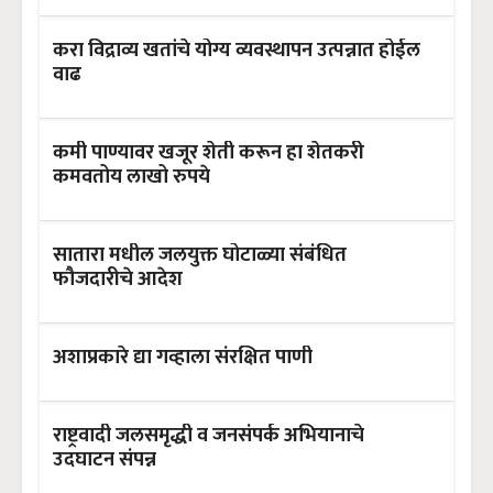
करा विद्राव्य खतांचे योग्य व्यवस्थापन उत्पन्नात होईल
वाढ
कमी पाण्यावर खजूर शेती करून हा शेतकरी
कमवतोय लाखो रुपये
सातारा मधील जलयुक्त घोटाळ्या संबंधित
फौजदारीचे आदेश
अशाप्रकारे द्या गव्हाला संरक्षित पाणी
राष्ट्रवादी जलसमृद्धी व जनसंपर्क अभियानाचे
उदघाटन संपन्न