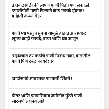
तहान लागली की आपण पाणी पितो! पण सकाळी
उपाशीपोटी पाणी पिल्याने काय फायदे होतात?
माहिती करून घेऊ
पाणी प्या परंतु बसूनच! यामुळे होतात आरोग्याला
खूपच काही फायदे, वाचा आणि घ्या जाणून
उन्हाळ्यात तर बर्फाचे पाणी पिऊच नका, माठातील
पाणी पिणे ठरेल फायदेशीर
झाडांसाठी आवश्यक पाण्याची स्थिती !
डोंगर आणि झाडाशिवाय जमीनीत पुरेसे पाणी
साठवणे अशक्य आहे