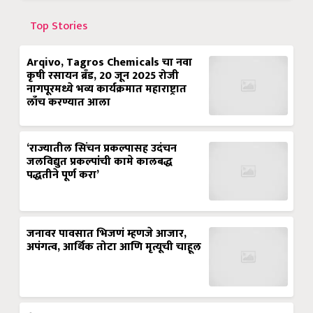
Top Stories
Arqivo, Tagros Chemicals चा नवा
कृषी रसायन ब्रँड, 20 जून 2025 रोजी
नागपूरमध्ये भव्य कार्यक्रमात महाराष्ट्रात
लाँच करण्यात आला
‘राज्यातील सिंचन प्रकल्पासह उदंचन
जलविद्युत प्रकल्पांची कामे कालबद्ध
पद्धतीने पूर्ण करा’
जनावर पावसात भिजणं म्हणजे आजार,
अपंगत्व, आर्थिक तोटा आणि मृत्यूची चाहूल