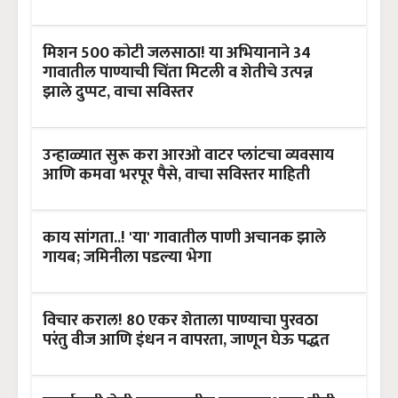
मिशन 500 कोटी जलसाठा! या अभियानाने 34
गावातील पाण्याची चिंता मिटली व शेतीचे उत्पन्न
झाले दुप्पट, वाचा सविस्तर
उन्हाळ्यात सुरू करा आरओ वाटर प्लांटचा व्यवसाय
आणि कमवा भरपूर पैसे, वाचा सविस्तर माहिती
काय सांगता..! 'या' गावातील पाणी अचानक झाले
गायब; जमिनीला पडल्या भेगा
विचार कराल! 80 एकर शेताला पाण्याचा पुरवठा
परंतु वीज आणि इंधन न वापरता, जाणून घेऊ पद्धत