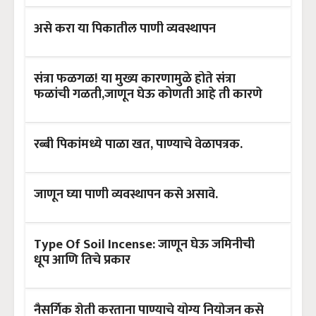
असे करा या पिकातील पाणी व्यवस्थापन
संत्रा फळगळ! या मुख्य कारणामुळे होते संत्रा
फळांची गळती,जाणून घेऊ कोणती आहे ती कारणे
रब्बी पिकांमध्ये पाळा खत, पाण्याचे वेळापत्रक.
जाणून घ्या पाणी व्यवस्थापन कसे असावे.
Type Of Soil Incense: जाणून घेऊ जमिनीची
धूप आणि तिचे प्रकार
नैसर्गिक शेती करताना पाण्याचे योग्य नियोजन कसे