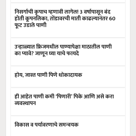
निसर्गाची कृपाच म्हणावी लागेल! 3 वर्षापासून बंद
होती कूपनलिका, तोंडावरची माती काढल्यानंतर 60
फूट उडाले पाणी
उन्हाळ्यात फ्रिजमधील पाण्यापेक्षा माठातील पाणी
का प्यावे? जाणून घ्या याचे फायदे
होय, जास्त पाणी पिणे धोकादायक
ही आहेत पाणी कमी ‘पिणारी’ पिके आणि असे करा
व्यवस्थापन
विकास व पर्यावरणाचे समन्वयक