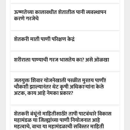
ऊष्णतेच्या कालावधीत शेतातील पानी व्यवस्थापन
करणे गरजेचे
शेतकरी माती पाणी परिक्षण केद्रं
शरीराला पाण्याची गरज भासतेय का? असे ओळखा
जलयुक्त शिवार योजनेखाली परळीत मुरतय पाणी!
चौकशी झाल्यानंतर थेट कृषी अधिकाऱ्यांना केले
अटक, काय आहे नेमका प्रकार?
शेतकरी बंधूंनो माहितीसाठी! तापी पाटबंधारे विकास
महामंडळ या जिल्ह्यांच्या पाणी नियोजनात आहे
महत्वाचे, वाचा या महामंडळाची सविस्तर माहिती