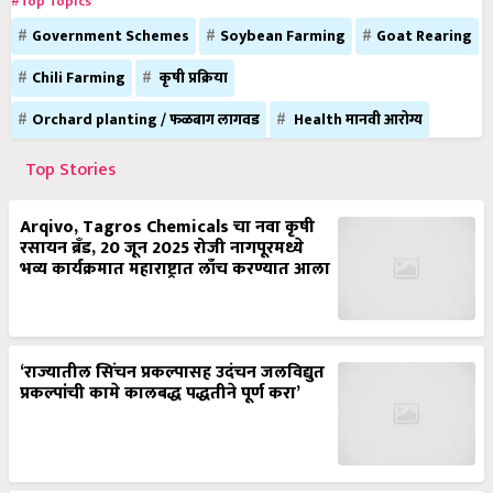
#Top Topics
Government Schemes
Soybean Farming
Goat Rearing
Chili Farming
कृषी प्रक्रिया
Orchard planting / फळबाग लागवड
Health मानवी आरोग्य
Top Stories
Arqivo, Tagros Chemicals चा नवा कृषी
रसायन ब्रँड, 20 जून 2025 रोजी नागपूरमध्ये
भव्य कार्यक्रमात महाराष्ट्रात लाँच करण्यात आला
‘राज्यातील सिंचन प्रकल्पासह उदंचन जलविद्युत
प्रकल्पांची कामे कालबद्ध पद्धतीने पूर्ण करा’