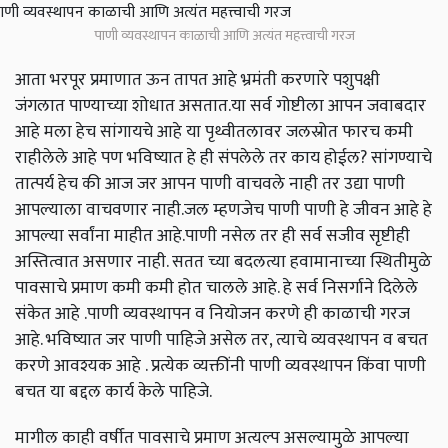
पाणी व्यवस्थापन काळाची आणि अत्यंत महत्त्वाची गरज
आता भरपूर प्रमाणात ऊन तापत आहे भ्रमंती करणारे पशुपक्षी
जंगलात पाण्याच्या शोधात असतात.या सर्व गोष्टीला आपन जवाबदार
आहे मला हेच सांगायचे आहे या पृथ्वीतलावर जलस्रोत फारच कमी
राहीलेले आहे पण भविष्यात हे ही संपलेले तर काय होईल? सांगण्याचे
तात्पर्य हेच की आज जर आपन पाणी वाचवले नाही तर उद्या पाणी
आपल्याला वाचवणार नाही.जल म्हणजेच पाणी पाणी हे जीवन आहे हे
आपल्या सर्वांना माहीत आहे.पाणी नसेल तर ही सर्व सजीव सृष्टीही
अस्तित्वात असणार नाही. सतत च्या बदलत्या हवामानाच्या स्थितीमुळे
पावसाचे प्रमाण कमी कमी होत चालले आहे. हे सर्व निसर्गाने दिलेले
संकेत आहे .पाणी व्यवस्थापन व नियोजन करणे ही काळाची गरज
आहे. भविष्यात जर पाणी पाहिजे असेल तर, त्याचे व्यवस्थापन व बचत
करणे आवश्यक आहे . प्रत्येक व्यक्तींनी पाणी व्यवस्थापन किंवा पाणी
बचत या बद्दल कार्य केले पाहिजे.
मागील काही वर्षीत पावसाचे प्रमाण अत्यल्प असल्यामुळे आपल्या