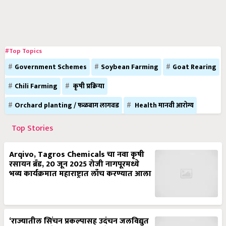
#Top Topics
Government Schemes
Soybean Farming
Goat Rearing
Chili Farming
कृषी प्रक्रिया
Orchard planting / फळबाग लागवड
Health मानवी आरोग्य
Top Stories
Arqivo, Tagros Chemicals चा नवा कृषी
रसायन ब्रँड, 20 जून 2025 रोजी नागपूरमध्ये
भव्य कार्यक्रमात महाराष्ट्रात लाँच करण्यात आला
‘राज्यातील सिंचन प्रकल्पासह उदंचन जलविद्युत