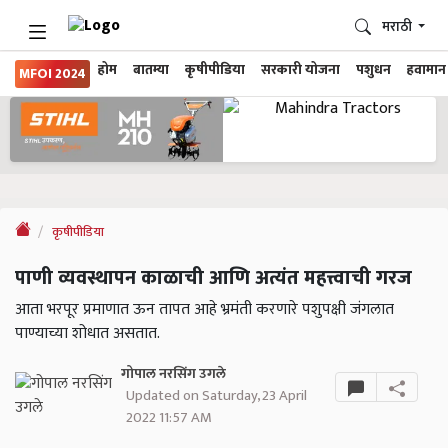
मराठी
होम
बातम्या
कृषीपीडिया
सरकारी योजना
पशुधन
हवामान
MFOI 2024
कृषीपीडिया
पाणी व्यवस्थापन काळाची आणि अत्यंत महत्त्वाची गरज
आता भरपूर प्रमाणात ऊन तापत आहे भ्रमंती करणारे पशुपक्षी जंगलात
पाण्याच्या शोधात असतात.
गोपाल नरसिंग उगले
Updated on Saturday, 23 April
2022 11:57 AM