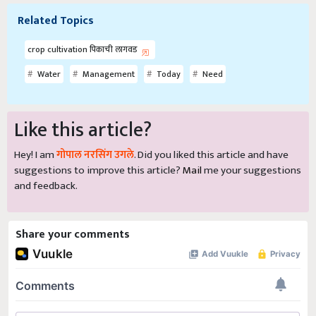
Related Topics
crop cultivation पिकाची लागवड
Water
Management
Today
Need
Like this article?
Hey! I am
गोपाल नरसिंग उगले
. Did you liked this article and have
suggestions to improve this article?
Mail
me your suggestions
and feedback.
Share your comments