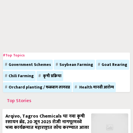
#Top Topics
Government Schemes
Soybean Farming
Goat Rearing
Chili Farming
कृषी प्रक्रिया
Orchard planting / फळबाग लागवड
Health मानवी आरोग्य
Top Stories
Arqivo, Tagros Chemicals चा नवा कृषी
रसायन ब्रँड, 20 जून 2025 रोजी नागपूरमध्ये
भव्य कार्यक्रमात महाराष्ट्रात लाँच करण्यात आला