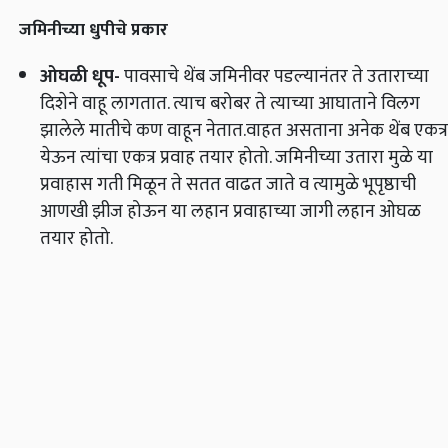
जमिनीच्या धुपीचे प्रकार
ओघळी
धूप
-
पावसाचे थेंब जमिनीवर पडल्यानंतर ते उताराच्या
दिशेने वाहू लागतात. त्याच बरोबर ते त्याच्या आघाताने विलग
झालेले मातीचे कण वाहून नेतात.वाहत असताना अनेक थेंब एकत्र
येऊन त्यांचा एकत्र प्रवाह तयार होतो. जमिनीच्या उतारा मुळे या
प्रवाहास गती मिळून ते सतत वाढत जाते व त्यामुळे भूपृष्ठाची
आणखी झीज होऊन या लहान प्रवाहाच्या जागी लहान ओघळ
तयार होतो.