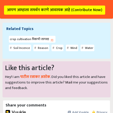
आपण आम्हाला समर्थन करणे आवश्यक आहे (Contribute Now)
Related Topics
crop cultivation पिकाची लागवड
Soil Incence
Reason
Crop
Wind
Water
Like this article?
Hey! I am
पाटील रत्नाकर अशोक
. Did you liked this article and have
suggestions to improve this article?
Mail
me your suggestions
and feedback.
Share your comments