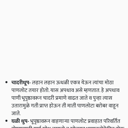
चादरीधूप
-
लहान लहान ऊधळी एकत्र येऊन त्यांचा मोठा
पाणलोट तयार होतो. यास अपधाव असे म्हणतात. हे अपधाव
पाणी भूपृष्ठावरून चादरी प्रमाणे वाढत जाते व पुन्हा त्यास
उतारामुळे गती प्राप्त होऊन ती माती पाणलोटा बरोबर वाहून
जाते.
घळी धुप
-
भूपृष्ठावरून वाहणाऱ्या पाणलोट प्रवाहात परिवर्तित