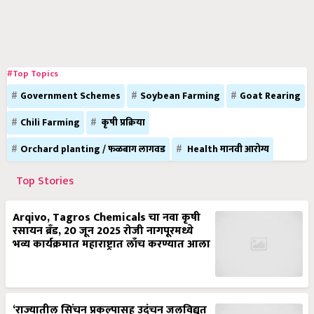
#Top Topics
Government Schemes
Soybean Farming
Goat Rearing
Chili Farming
कृषी प्रक्रिया
Orchard planting / फळबाग लागवड
Health मानवी आरोग्य
Top Stories
Arqivo, Tagros Chemicals चा नवा कृषी
रसायन ब्रँड, 20 जून 2025 रोजी नागपूरमध्ये
भव्य कार्यक्रमात महाराष्ट्रात लाँच करण्यात आला
‘राज्यातील सिंचन प्रकल्पासह उदंचन जलविद्युत