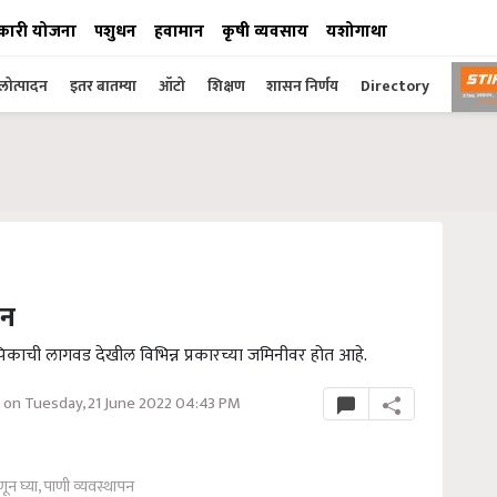
कारी योजना
पशुधन
हवामान
कृषी व्यवसाय
यशोगाथा
ोत्पादन
इतर बातम्या
ऑटो
शिक्षण
शासन निर्णय
Directory
पन
काची लागवड देखील विभिन्न प्रकारच्या जमिनीवर होत आहे.
on Tuesday, 21 June 2022 04:43 PM
ून घ्या, पाणी व्यवस्थापन