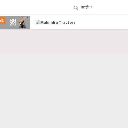
मराठी