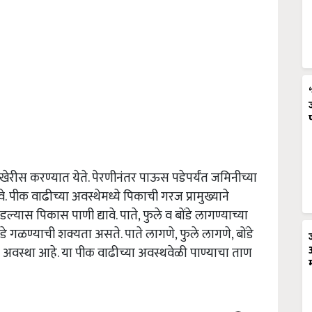
खेरीस करण्यात येते. पेरणीनंतर पाऊस पडेपर्यंत जमिनीच्या
ावे. पीक वाढीच्या अवस्थेमध्ये पिकाची गरज प्रामुख्याने
्यास पिकास पाणी द्यावे. पाते, फुले व बोंडे लागण्याच्या
डे गळण्याची शक्यता असते. पाते लागणे, फुले लागणे, बोंडे
या अवस्था आहे. या पीक वाढीच्या अवस्थवेळी पाण्याचा ताण
ERTISEMENT