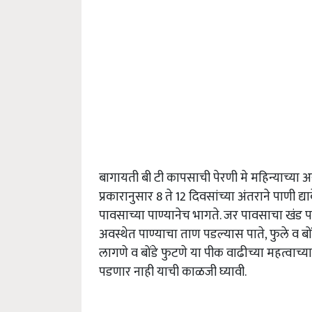
बागायती बी टी कापसाची पेरणी मे महिन्याच्या अ
प्रकारानुसार 8 ते 12 दिवसांच्या अंतराने पाणी द्य
पावसाच्या पाण्यानेच भागते. जर पावसाचा खंड पडल
अवस्थेत पाण्याचा ताण पडल्यास पाते, फुले व बों
लागणे व बोंडे फुटणे या पीक वाढीच्या महत्वाच्
पडणार नाही याची काळजी घ्यावी.
ADV