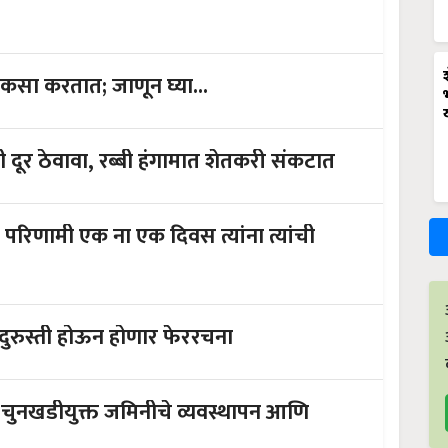
सा करतात; जाणून घ्या...
 दूर ठेवावा, रब्बी हंगामात शेतकरी संकटात
 परिणामी एक ना एक दिवस त्यांना त्यांची
दुरुस्ती होऊन होणार फेररचना
 चुनखडीयुक्त जमिनीचे व्यवस्थापन आणि