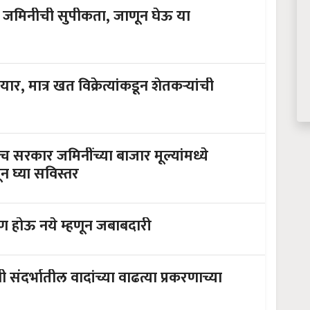
 जमिनीची सुपीकता, जाणून घेऊ या
, मात्र खत विक्रेत्यांकडून शेतकऱ्यांची
सरकार जमिनींच्या बाजार मूल्यांमध्ये
न घ्या सविस्तर
 होऊ नये म्हणून जबाबदारी
संदर्भातील वादांच्या वाढत्या प्रकरणाच्या