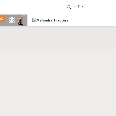
मराठी