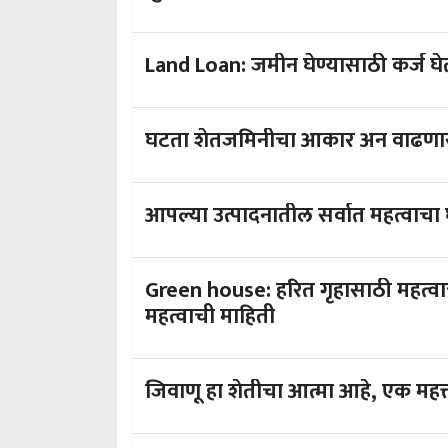
Land Loan: जमीन घेण्यासाठी कर्ज घेत 
घटता शेतजमिनीचा आकार अन वाढणार
आपल्या उत्पादनातील सर्वात महत्वाचा
Green house: हरित गृहासाठी महत्वाच
महत्वाची माहिती
जिवाणू हा शेतीचा आत्मा आहे, एक महत्त्