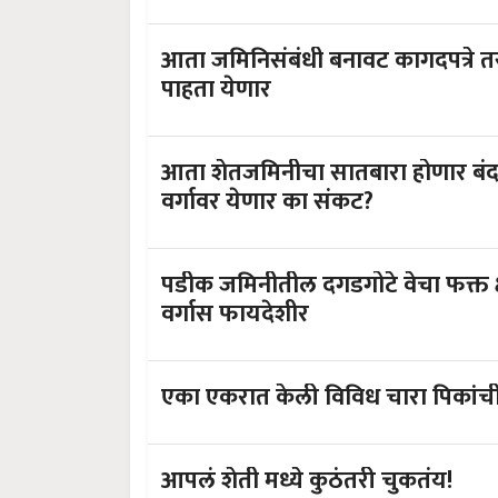
आता जमिनिसंबंधी बनावट कागदपत्रे 
पाहता येणार
आता शेतजमिनीचा सातबारा होणार बंद, 
वर्गावर येणार का संकट?
पडीक जमिनीतील दगडगोटे वेचा फक्त क्
वर्गास फायदेशीर
एका एकरात केली विविध चारा पिका
आपलं शेती मध्ये कुठंतरी चुकतंय!