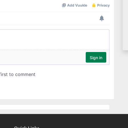
Quick Links