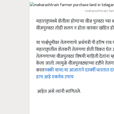
maharashtrain far
महाराष्ट्रामध्ये शेतीला होणाऱ्या वीज पुरवठा च
वीजपुरवठा तोही सलग न होता वारंवार खंडित 
या पार्श्वभूमीवर तेलंगणाचे अर्थमंत्री पी हरिष राव
महाराष्ट्रातील शेतकरी तेलंगणा शेती विकत घेत आह
तेलंगणाच्या वीजपुरवठा विषयी माहिती देतांना म
केला जातो. त्यामुळे वीजपुरवठ्याच्या दृष्टीने 
करत
नक्की वाचा:या आजाराने दरवर्षी भारतात
हाच आहे एकमेव उपाय
आहेत असे त्यांनी सांगितले.