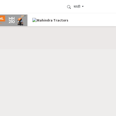
मराठी