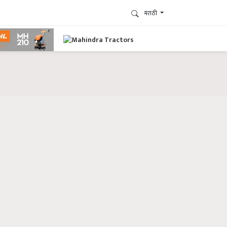
मराठी