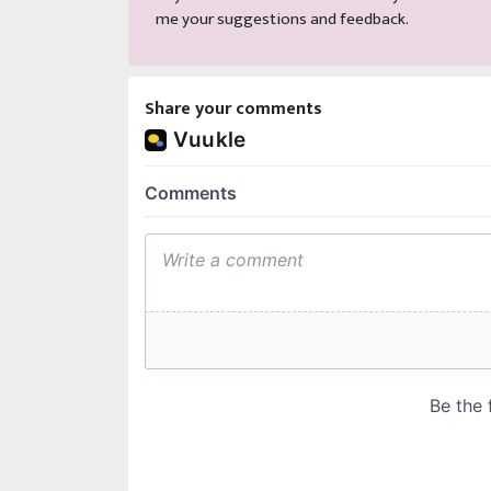
me your suggestions and feedback.
Share your comments