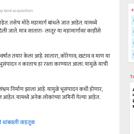
y land acquisition
#
ेत. तसेच मोठे महामार्ग बांधले जात आहेत. यामध्ये
ली जाते. मात्र सातारा- लातूर या महामार्गावर काहीसे
वर्षात तयार केला आहे. सातारा, कोरेगाव, खटाव व माण या
ी भूसंपादन न करताच हा रस्ता करण्यात आला. यामुळे याची
T
संभ्रम निर्माण झाला आहे. यामुळे भूसंपादन कधी होणार,
त आहेत. यामध्ये अनेक लोकांच्या जमिनी गेल्या आहेत.
ने थांबवली वाहतूक