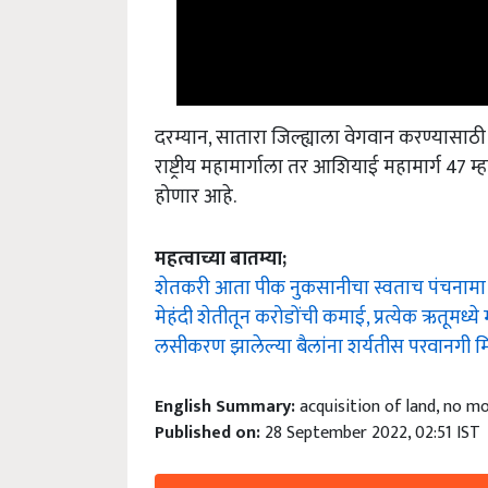
दरम्यान, सातारा जिल्ह्याला वेगवान करण्यासाठी अन
राष्ट्रीय महामार्गाला तर आशियाई महामार्ग 47 
होणार आहे.
महत्वाच्या बातम्या;
शेतकरी आता पीक नुकसानीचा स्वताच पंचनामा 
मेहंदी शेतीतून करोडोंची कमाई, प्रत्येक ऋतूमध
लसीकरण झालेल्या बैलांना शर्यतीस परवानगी 
English Summary:
acquisition of land, no 
Published on:
28 September 2022, 02:51 IST