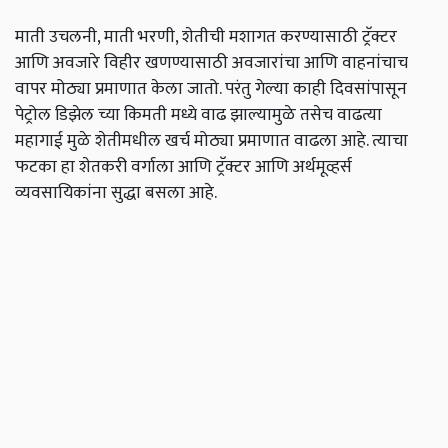
माती उचलनी, माती भरणी, शेतीची मशागत करण्यासाठी ट्रॅक्टर
आणि अवजारे विहीर खणण्यासाठी अवजारांचा आणि वाहनांचाच
वापर मोठ्या प्रमाणात केला जातो. परंतु गेल्या काही दिवसांपासून
पेट्रोल डिझेल च्या किमती मध्ये वाढ झाल्यामुळे तसेच वाढत्या
महागाई मुळे शेतीमधील खर्च मोठ्या प्रमाणात वाढला आहे. त्याचा
फटका हा शेतकरी वर्गाला आणि ट्रॅक्टर आणि अर्थमूव्हर्स
व्यवसायिकांना सुद्धा बसला आहे.