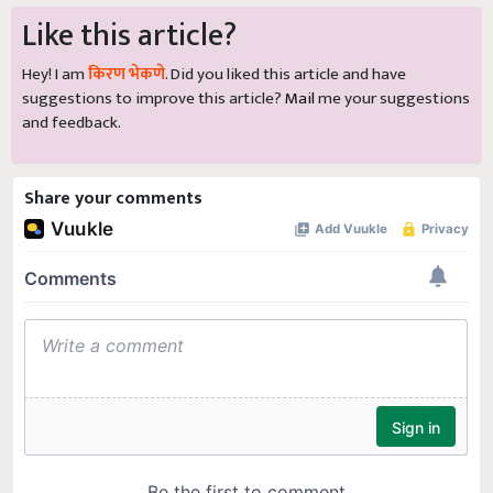
Like this article?
Hey! I am
किरण भेकणे
. Did you liked this article and have
suggestions to improve this article?
Mail
me your suggestions
and feedback.
Share your comments