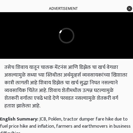
ADVERTISEMENT
तसेच शिवाय यातून चालक मेंटनंस आणि डिझेल चा खर्च वेगळा
असल्यामुळे सध्या च्या स्तिथीला अर्थमूव्हर्स व्यवसायकांच्या खिशाला
कात्री लागली आहे शिवाय डिझेल चा खर्च सुद्धा निघत नसल्याने
व्यवसायिक चिंतेत आहे. शिवाय शेतीमधील उत्पन्न घटल्यामुळे
शेतकरी वर्गाला एवढे भाडे देणे परवडत नसल्यामुळे शेतकरी वर्ग
हताश झालेला आहे.
English Summary:
JCB, Poklen, tractor dumper fare hike due to
fuel price hike and inflation, farmers and earthmovers in business