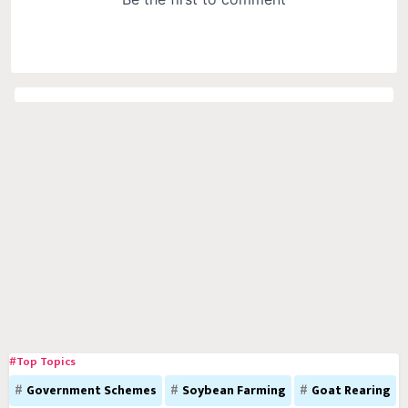
#Top Topics
Government Schemes
Soybean Farming
Goat Rearing