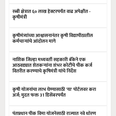
रब्बी क्षेत्रात ६० लाख हेक्टरपर्यंत वाढ अपेक्षीत -
कृषीमंत्री
कृषीमंत्र्यांच्या आश्वासनानंतर कृषी विद्यापीठातील
कर्मचाऱ्यांचे आंदोलन मागे
नाशिक जिल्हा मध्यवर्ती सहकारी बँकेने एक
आठवड्यात शेतकऱ्यांना शंभर कोटींचे पीक कर्ज
वितरीत करण्याचे कृषिमंत्री यांचे निर्देश
कृषी योजनांचा लाभ घेण्यासाठी 'या' पोर्टलवर करा
अर्ज; मुदत फक्त 31 डिसेंबरपर्यंत
पंतप्रधान पीक विमा योजनेसाठी राज्यात नवे धोरण