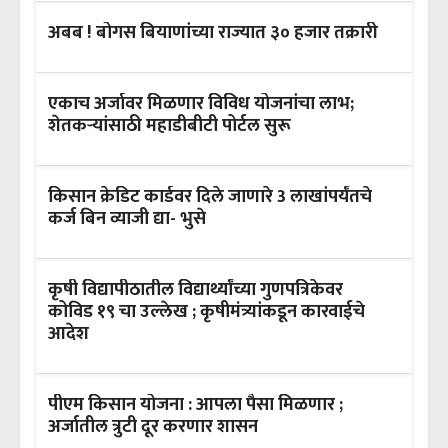
अबब ! बोगस बियाणांच्या राज्यात ३० हजार तक्रारी
एकाच अर्जावर मिळणार विविध योजनांचा लाभ;
शेतकऱ्यांसाठी महाडीबीटी पोर्टल सुरू
किसान क्रेडिट कार्डवर दिले जाणारे 3 लाखांपर्यंतचे
कर्ज बिन व्याजी द्या- भुसे
कृषी विद्यापीठातील विद्यार्थ्यांच्या गुणपत्रिकेवर
कोविड १९ चा उल्लेख ; कृषीमंत्र्यांकडून कारवाईचे
आदेश
पीएम किसान योजना : आपला पैसा मिळणार ;
अर्जातील त्रुटी दूर करणार शासन