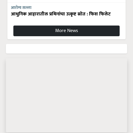
आरोग्य सल्ला
आधुनिक आहारातील प्रथिनांचा उत्कृष्ट स्रोत : फिश फिलेट
More News