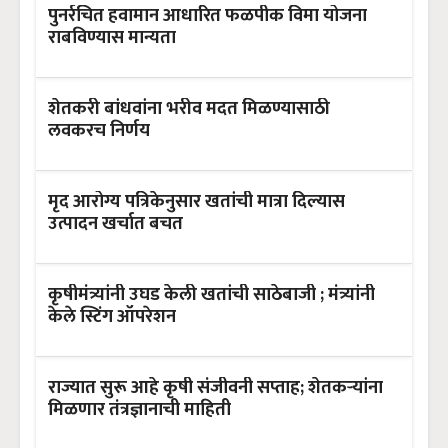
पुनर्रचित हवामान आधारित फळपीक विमा योजना
राबविण्यास मान्यता
शेतकरी बांधवांना भरीव मदत मिळण्यासाठी
लवकरच निर्णय
मृद आरोग्य पत्रिकेनुसार खतांची मात्रा दिल्यास
उत्पादन खर्चात बचत
कृषीमंत्र्यांनी उघड केली खतांची साठेबाजी ; मंत्र्यांनी
केले स्टिंग ऑपरेशन
राज्यात सुरू आहे कृषी संजीवनी सप्ताह; शेतकऱ्यांना
मिळणार तंत्रज्ञानाची माहिती