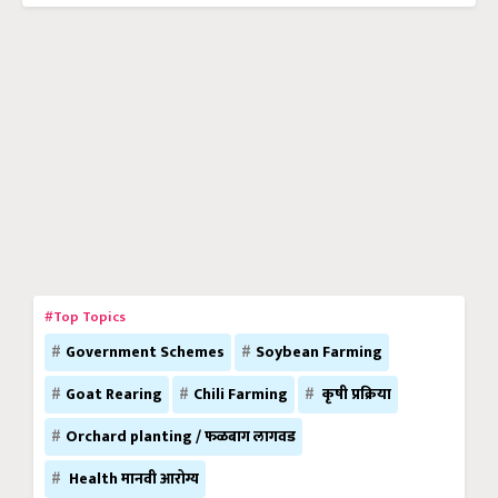
#Top Topics
Government Schemes
Soybean Farming
Goat Rearing
Chili Farming
कृषी प्रक्रिया
Orchard planting / फळबाग लागवड
Health मानवी आरोग्य