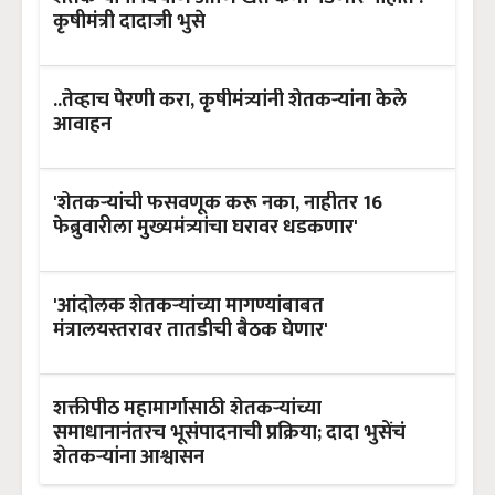
कृषीमंत्री दादाजी भुसे
..तेव्हाच पेरणी करा, कृषीमंत्र्यांनी शेतकऱ्यांना केले
आवाहन
'शेतकऱ्यांची फसवणूक करू नका, नाहीतर 16
फेब्रुवारीला मुख्यमंत्र्यांचा घरावर धडकणार'
'आंदोलक शेतकऱ्यांच्या मागण्यांबाबत
मंत्रालयस्तरावर तातडीची बैठक घेणार'
शक्तीपीठ महामार्गासाठी शेतकऱ्यांच्या
समाधानानंतरच भूसंपादनाची प्रक्रिया; दादा भुसेंचं
शेतकऱ्यांना आश्वासन