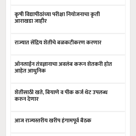
कृषी विद्यापीठांच्या परीक्षा नियोजनाचा कृती
आराखडा जाहीर
राज्यात सेंद्रिय शेतीचे बळकटीकरण करणार
ऑनलाईन तंत्रज्ञानाचा अवलंब करून शेतकरी होत
आहेत आधुनिक
शेतीसाठी खते, बियाणे व पीक कर्ज थेट उपलब्ध
करुन देणार
आज राज्यस्तरीय खरीप हंगामपूर्व बैठक