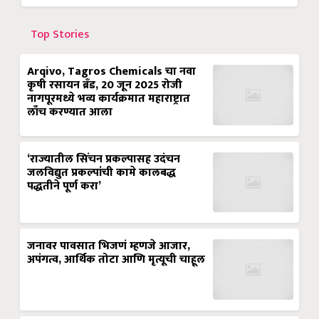
Top Stories
Arqivo, Tagros Chemicals चा नवा
कृषी रसायन ब्रँड, 20 जून 2025 रोजी
नागपूरमध्ये भव्य कार्यक्रमात महाराष्ट्रात
लाँच करण्यात आला
‘राज्यातील सिंचन प्रकल्पासह उदंचन
जलविद्युत प्रकल्पांची कामे कालबद्ध
पद्धतीने पूर्ण करा’
जनावर पावसात भिजणं म्हणजे आजार,
अपंगत्व, आर्थिक तोटा आणि मृत्यूची चाहूल