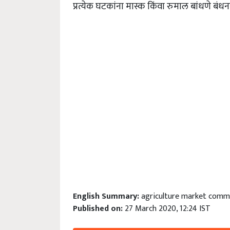
प्रत्येक घटकांना मास्क किंवा रुमाल बांधणे ब
English Summary:
agriculture market commi
Published on:
27 March 2020, 12:24 IST