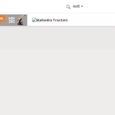
मराठी