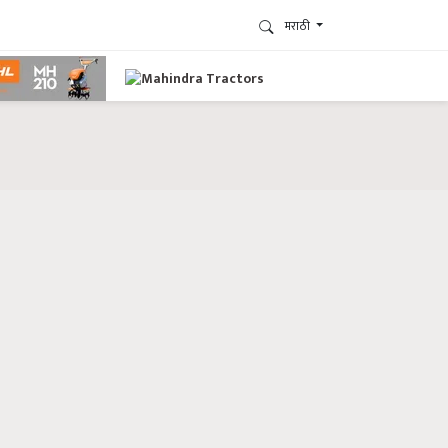
मराठी