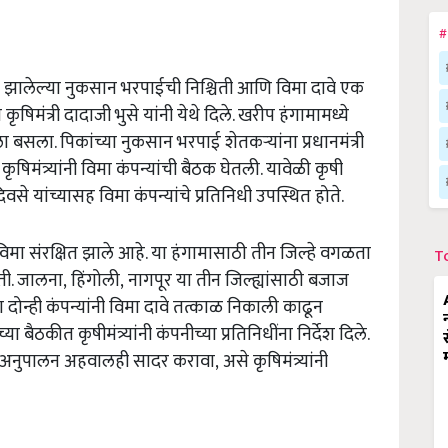
#
 झालेल्या नुकसान भरपाईची निश्चिती आणि विमा दावे एक
िमंत्री दादाजी भुसे यांनी येथे दिले. खरीप हंगामामध्ये
 बसला. पिकांच्या नुकसान भरपाई शेतकऱ्यांना प्रधानमंत्री
िमंत्र्यांनी विमा कंपन्यांची बैठक घेतली. यावेळी कृषी
वसे यांच्यासह विमा कंपन्यांचे प्रतिनिधी उपस्थित होते.
र विमा संरक्षित झाले आहे. या हंगामासाठी तीन जिल्हे वगळता
T
ोती. जालना,
हिंगोली,
नागपूर या तीन जिल्ह्यांसाठी बजाज
 दोन्ही कंपन्यांनी विमा दावे तत्काळ निकाली काढून
ठकीत कृषीमंत्र्यांनी कंपनीच्या प्रतिनिधींना निर्देश दिले.
 अनुपालन अहवालही सादर करावा,
असे कृषिमंत्र्यांनी