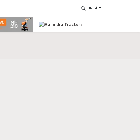
मराठी