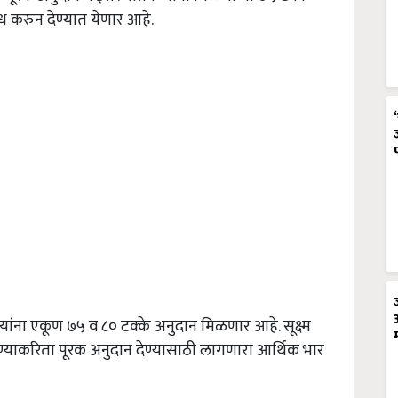
ध करुन देण्यात येणार आहे.
ऱ्यांना एकूण ७५ व ८० टक्के अनुदान मिळणार आहे. सूक्ष्म
देण्याकरिता पूरक अनुदान देण्यासाठी लागणारा आर्थिक भार