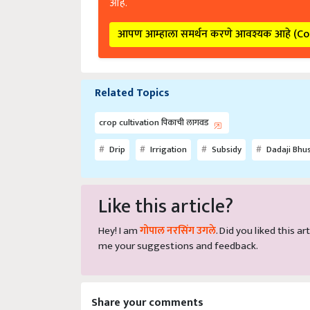
आपण आम्हाला समर्थन करणे आवश्यक आहे (C
Related Topics
crop cultivation पिकाची लागवड
Drip
Irrigation
Subsidy
Dadaji Bhu
Like this article?
Hey! I am
गोपाल नरसिंग उगले
. Did you liked this 
me your suggestions and feedback.
Share your comments