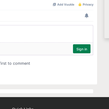
Quick Links