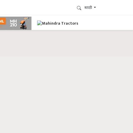
मराठी