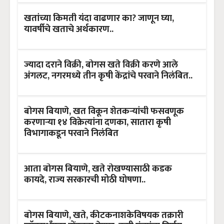
खतांच्या किमती यंदा वाढणार का? जाणून घ्या,
यावर्षीचे खताचे अर्थकारण..
ज्यादा दराने विक्री, बोगस खते विक्री करणे आले
अंगलट, नगरमध्ये तीन कृषी केंद्रांचे परवाने निलंबित..
बोगस बियाणे, खत विकून शेतकऱ्यांची फसवणूक
करणाऱ्या १४ विक्रेत्यांना दणका, सातारा कृषी
विभागाकडून परवाने निलंबित
आता बोगस बियाणे, खते रोखण्यासाठी कडक
कायदे, राज्य सरकारची मोठी घोषणा..
बोगस बियाणे, खते, कीटकनाशकेविषयक तक्रारी