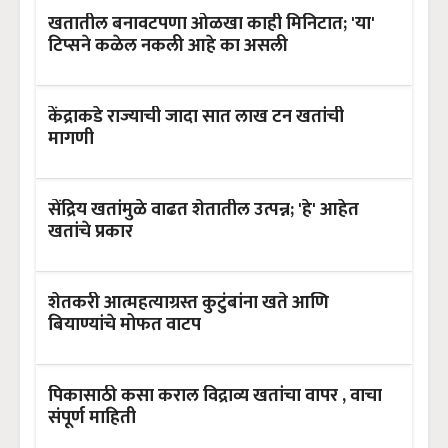
खतातील बनावटपणा ओळखा काही मिनिटात; 'या'
टिप्सने कळेल नकली आहे का असली
केंद्राकडे राज्याची जादा सात लाख टन खतांची
मागणी
सेंद्रिय खतांमुळे वाढत शेतातील उत्पन्न; 'हे' आहेत
खतांचे प्रकार
शेतकरी आत्महत्याग्रस्त कुटुंबांना खते आणि
बियाण्यांचे मोफत वाटप
पिकासाठी कसा कराल विद्राव्य खतांचा वापर , वाचा
संपूर्ण माहिती