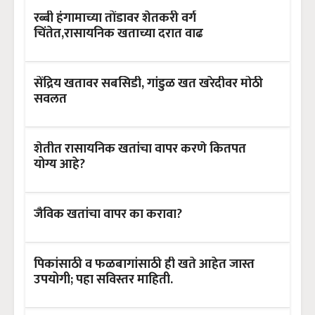
रब्बी हंगामाच्या तोंडावर शेतकरी वर्ग
चिंतेत,रासायनिक खताच्या दरात वाढ
सेंद्रिय खतावर सबसिडी, गांडुळ खत खरेदीवर मोठी
सवलत
शेतीत रासायनिक खतांचा वापर करणे कितपत
योग्य आहे?
जैविक खतांचा वापर का करावा?
पिकांसाठी व फळबागांसाठी ही खते आहेत जास्त
उपयोगी; पहा सविस्तर माहिती.