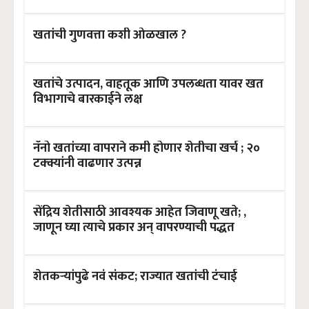
खतांची गुणवत्ता कशी ओळखाल ?
खतांचे उत्पादन, वाहतूक आणि उपलब्धता यावर खत
विभागाचे बारकाईने लक्ष
नॅनो खतांच्या वापराने कमी होणार शेतीचा खर्च ; २०
टक्क्यांनी वाढणार उत्पन्न
सेंद्रिय शेतीसाठी आवश्यक आहेत जिवाणू खते; ,
जाणून घ्या त्याचे प्रकार अन् वापरण्याची पद्धत
शेतकऱ्यांपुढे नवं संकट; राज्यात खतांची टंचाई