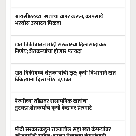
आयसीएलच्या खतांचा वापर करून, कापसाचे
भरघोस उत्पादन मिळवा
खत विक्रीबाबत मोदी सरकारचा दिलासादायक
निर्णय; शेतकऱ्यांचा होणार फायदा
खत विक्रीमध्ये शेतकऱ्यांची लूट; कृषी विभागाने खत
विक्रेत्यांना दिला मोठा दणका
पेरणीच्या तोंडावर रासायनिक खतांचा
तुटवडा;शेतकर्याचे कृषी केंद्रावर हेलपाटे
मोदी सरकारकडून राज्यातील सहा खत कंपन्यांवर