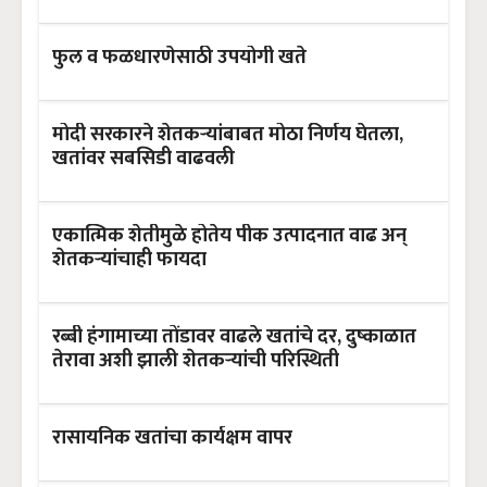
फुल व फळधारणेसाठी उपयोगी खते
मोदी सरकारने शेतकऱ्यांबाबत मोठा निर्णय घेतला,
खतांवर सबसिडी वाढवली
एकात्मिक शेतीमुळे होतेय पीक उत्पादनात वाढ अन्
शेतकऱ्यांचाही फायदा
रब्बी हंगामाच्या तोंडावर वाढले खतांचे दर, दुष्काळात
तेरावा अशी झाली शेतकऱ्यांची परिस्थिती
रासायनिक खतांचा कार्यक्षम वापर