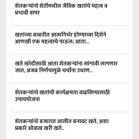
शेतकऱ्यांनो शेतीमधील जैविक खतांचे महत्व व
प्रभावी वापर
खतांच्या बाबतीत आत्मनिर्भर होण्याच्या दिशेने
आणखी एक महत्वाचे पाऊल; आता...
खते खरेदीसाठी आता शेतकऱ्यांना सांगावी लागणार
जात, अजब निर्णयामुळे चर्चांना उधाण..
शेतकऱ्यांनो खतांची कार्यक्षमता वाढविण्यासाठी
उपाययोजना
शेतकऱ्यांनो बजारात आलीत बनावट खते, अशा
प्रकारे ओळख खरी खते..