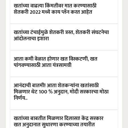
खतांच्या वाढत्या किंमतीवर मात करण्यासाठी
शेतकरी 2022 मध्ये काय प्लॅन करत आहेत
खतांच्या टंचाईमुळे शेतकरी त्रस्त, शेतकरी संघटनेचा
आंदोलनाचा इशारा
आता कमी वेळात होणार खत विस्कटणी, खत
पांगवण्यासाठी आता यंत्रसामग्री
आनंदाची बातमी! आता शेतकऱ्यांना खतांसाठी
मिळणार थेट 100 % अनुदान, मोदी सरकारचा मोठा
निर्णय..
खतांच्या बाबतीत मिळणार दिलासा! केंद्र सरकार
खत अनुदानात सुधारणा करण्याच्या तयारीत