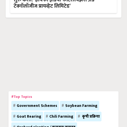
टेक्नॉलॉजीज प्रायव्हेट लिमिटेड’
#Top Topics
Government Schemes
Soybean Farming
Goat Rearing
Chili Farming
कृषी प्रक्रिया