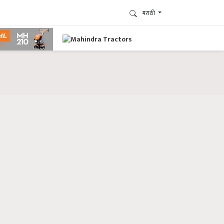
मराठी