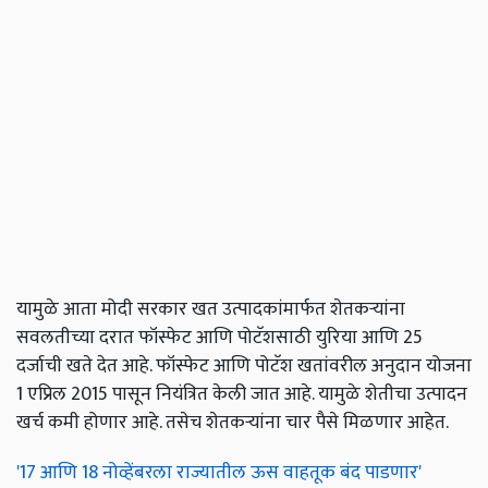
यामुळे आता मोदी सरकार खत उत्पादकांमार्फत शेतकऱ्यांना
सवलतीच्या दरात फॉस्फेट आणि पोटॅशसाठी युरिया आणि 25
दर्जाची खते देत आहे. फॉस्फेट आणि पोटॅश खतांवरील अनुदान योजना
1 एप्रिल 2015 पासून नियंत्रित केली जात आहे. यामुळे शेतीचा उत्पादन
खर्च कमी होणार आहे. तसेच शेतकऱ्यांना चार पैसे मिळणार आहेत.
'17 आणि 18 नोव्हेंबरला राज्यातील ऊस वाहतूक बंद पाडणार'