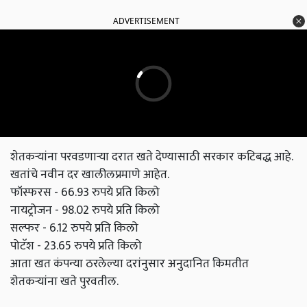
ADVERTISEMENT
शेतकऱ्यांना परवडणाऱ्या दरात खते देण्यासाठी सरकार कटिबद्ध आहे.
खतांचे नवीन दर खालीलप्रमाणे आहेत.
फॉस्फरस - 66.93 रुपये प्रति किलो
नायट्रोजन - 98.02 रुपये प्रति किलो
सल्फर - 6.12 रुपये प्रति किलो
पोटॅश - 23.65 रुपये प्रति किलो
आता खत कंपन्या ठरलेल्या दरांनुसार अनुदानित किमतीत
शेतकऱ्यांना खते पुरवतील.