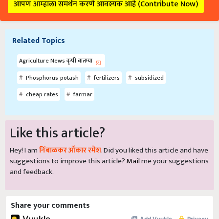
आपण आम्हाला समर्थन करणे आवश्यक आहे (Contribute Now)
Related Topics
Agriculture News कृषी बातम्या
Phosphorus-potash
fertilizers
subsidized
cheap rates
farmar
Like this article?
Hey! I am
निंबाळकर ओंकार रमेश
. Did you liked this article and have
suggestions to improve this article?
Mail
me your suggestions
and feedback.
Share your comments