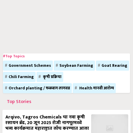
#Top Topics
Government Schemes
Soybean Farming
Goat Rearing
Chili Farming
कृषी प्रक्रिया
Orchard planting / फळबाग लागवड
Health मानवी आरोग्य
Top Stories
Arqivo, Tagros Chemicals चा नवा कृषी
रसायन ब्रँड, 20 जून 2025 रोजी नागपूरमध्ये
भव्य कार्यक्रमात महाराष्ट्रात लाँच करण्यात आला